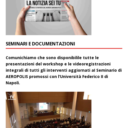
SEMINARI E DOCUMENTAZIONI
Comunichiamo che sono disponibilile tutte le
presentazioni del workshop e le videoregistrazioni
integrali di tutti gli interventi aggiornati aI Seminario di
AEROPOLIS promossi con l’Università Federico II di
Napoli.