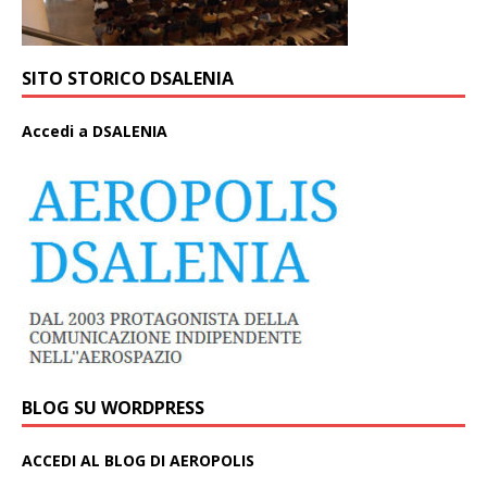
SITO STORICO DSALENIA
A
ccedi a DSALENIA
BLOG SU WORDPRESS
ACCEDI AL BLOG DI AEROPOLIS