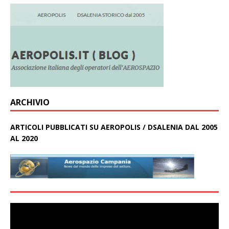
ARCHIVIO
ARTICOLI PUBBLICATI SU AEROPOLIS / DSALENIA DAL 2005
AL 2020