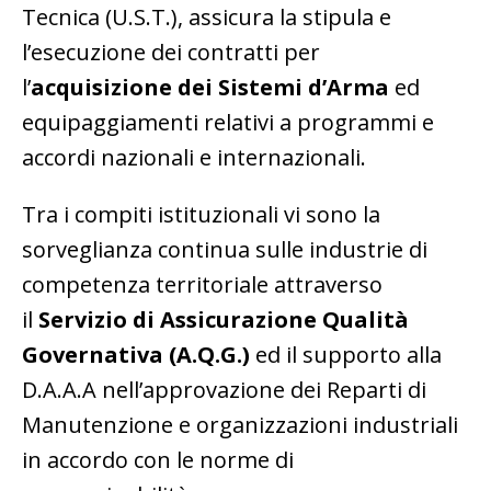
Tecnica (U.S.T.), assicura la stipula e
l’esecuzione dei contratti per
l’
acquisizione dei Sistemi d’Arma
ed
equipaggiamenti relativi a programmi e
accordi nazionali e internazionali.
Tra i compiti istituzionali vi sono la
sorveglianza continua sulle industrie di
competenza territoriale attraverso
il
Servizio di Assicurazione Qualità
Governativa (A.Q.G.)
ed il supporto alla
D.A.A.A nell’approvazione dei Reparti di
Manutenzione e organizzazioni industriali
in accordo con le norme di