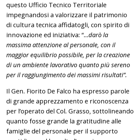
questo Ufficio Tecnico Territoriale
impegnandosi a valorizzare il patrimonio
di cultura tecnica affidatogli, con spirito di
innovazione ed iniziativa: “…
darò la
massima attenzione al personale, con il
maggior equilibrio possibile, per la creazione
di un ambiente lavorativo quanto più sereno
per il raggiungimento dei massimi risultati”.
Il Gen. Fiorito De Falco ha espresso parole
di grande apprezzamento e riconoscenza
per l’operato del Col. Grasso, sottolineando
quanto fosse grande la gratitudine alle
famiglie del personale per il supporto