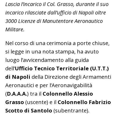
Lascia l’incarico il Col. Grasso, durante il suo
incarico rilasciate dall’ufficio di Napoli oltre
3000 Licenze di Manutentore Aeronautico
Militare.
Nel corso di una cerimonia a porte chiuse,
si legge in una nota stampa, ha avuto
luogo l’avvicendamento alla guida
dell’
Ufficio Tecnico Territoriale (U.T.T.)
di Napoli
della Direzione degli Armamenti
Aeronautici e per l’Aeronavigabilità
(
D.A.A.A.
) tra il
Colonnello Alessio
Grasso
(uscente) e il
Colonnello Fabrizio
Scotto di Santolo
(subentrante).