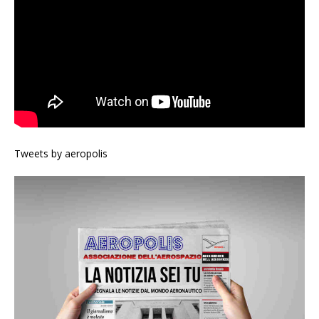
Tweets by aeropolis