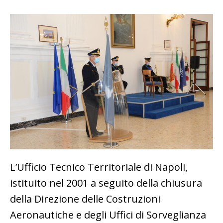
L’Ufficio Tecnico Territoriale di Napoli,
istituito nel 2001 a seguito della chiusura
della Direzione delle Costruzioni
Aeronautiche e degli Uffici di Sorveglianza