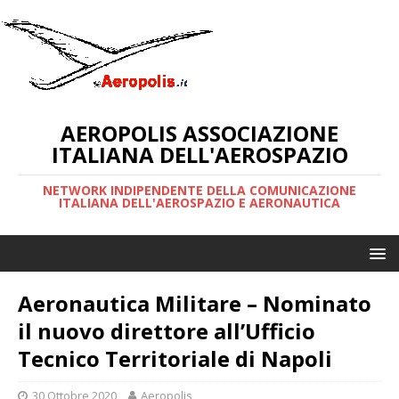
AEROPOLIS ASSOCIAZIONE
ITALIANA DELL'AEROSPAZIO
NETWORK INDIPENDENTE DELLA COMUNICAZIONE
ITALIANA DELL'AEROSPAZIO E AERONAUTICA
Aeronautica Militare – Nominato
il nuovo direttore all’Ufficio
Tecnico Territoriale di Napoli
30 Ottobre 2020
Aeropolis