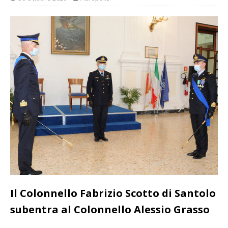
Il
Colonnello
Fabrizio Scotto di Santolo
subentra al
Colonnello
Alessio Grasso