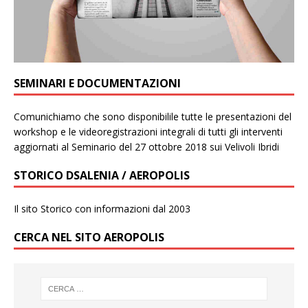
SEMINARI E DOCUMENTAZIONI
Comunichiamo che sono disponibilile tutte le presentazioni del
workshop e le videoregistrazioni integrali di tutti gli interventi
aggiornati al Seminario del 27 ottobre 2018 sui Velivoli Ibridi
STORICO DSALENIA / AEROPOLIS
Il sito Storico con informazioni dal 2003
CERCA NEL SITO AEROPOLIS