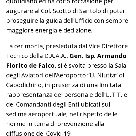
quotidiano ed ha colto l’occasione per
augurare al Col. Scotto di Santolo di poter
proseguire la guida dell’Ufficio con sempre
maggiore energia e dedizione.
La cerimonia, presieduta dal Vice Direttore
Tecnico della D.A.A.A.,
Gen. Isp. Armando
Fiorito de Falco
, si è svolta presso la Sala
degli Aviatori dell’Aeroporto “U. Niutta” di
Capodichino, in presenza di una limitata
rappresentanza del personale dell’U.T.T. e
dei Comandanti degli Enti ubicati sul
sedime aeroportuale, nel rispetto delle
norme in tema di prevenzione alla
diffusione del Covid-19.