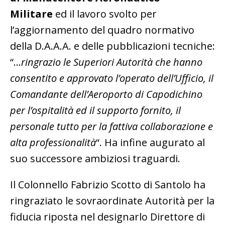
Militare
ed il lavoro svolto per
l’aggiornamento del quadro normativo
della D.A.A.A. e delle pubblicazioni tecniche:
“…
ringrazio le Superiori Autorità che hanno
consentito e approvato l’operato dell’Ufficio, il
Comandante dell’Aeroporto di Capodichino
per l’ospitalità ed il supporto fornito, il
personale tutto per la fattiva collaborazione e
alta professionalità
“. Ha infine augurato al
suo successore ambiziosi traguardi.
Il Colonnello Fabrizio Scotto di Santolo ha
ringraziato le sovraordinate Autorità per la
fiducia riposta nel designarlo Direttore di