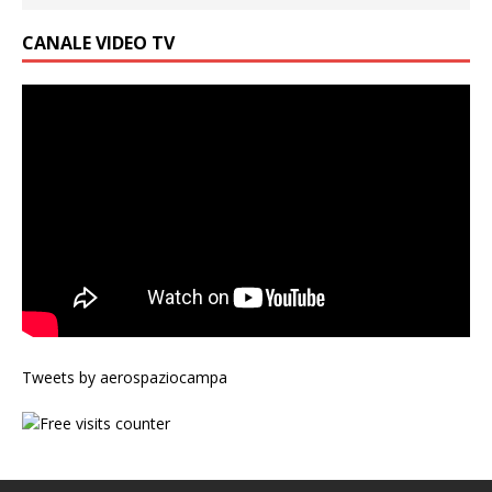
CANALE VIDEO TV
Tweets by aerospaziocampa