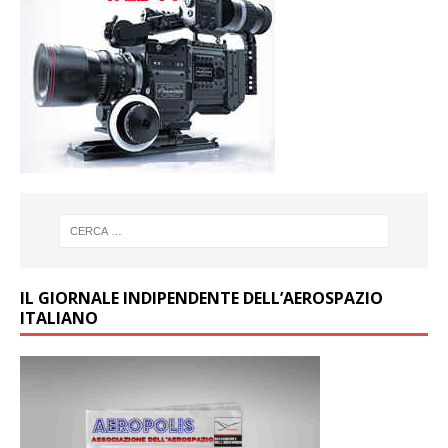
IL GIORNALE INDIPENDENTE DELL’AEROSPAZIO
ITALIANO