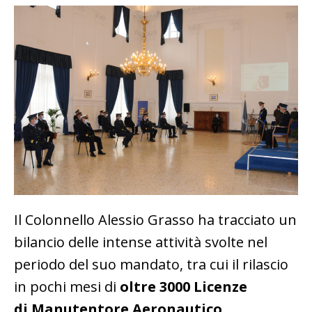
Il Colonnello Alessio Grasso ha tracciato un
bilancio delle intense attività svolte nel
periodo del suo mandato, tra cui il rilascio
in pochi mesi di
oltre 3000
Licenze
di
Manutentore Aeronautico