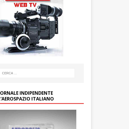
GIORNALE INDIPENDENTE
L’AEROSPAZIO ITALIANO