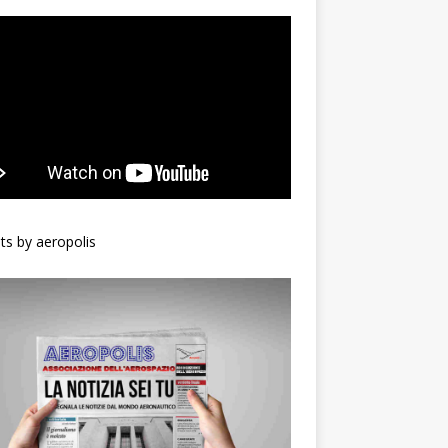
s by aeropolis