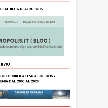
DI AL BLOG DI AEROPOLIS
HIVIO
COLI PUBBLICATI SU AEROPOLIS /
ENIA DAL 2005 AL 2020