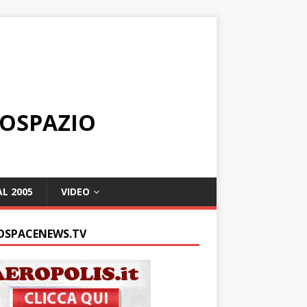
ROSPAZIO
L 2005
VIDEO
OSPACENEWS.TV