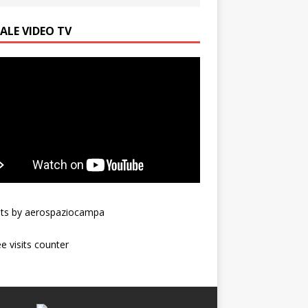
ALE VIDEO TV
ts by aerospaziocampa