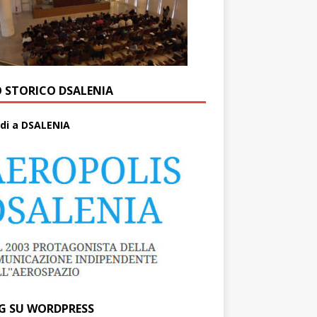
O STORICO DSALENIA
di a DSALENIA
G SU WORDPRESS