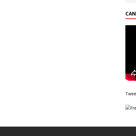
CAN
Twee