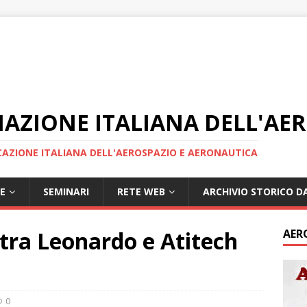
IAZIONE ITALIANA DELL'AE
AZIONE ITALIANA DELL'AEROSPAZIO E AERONAUTICA
E
SEMINARI
RETE WEB
ARCHIVIO STORICO DA
tra Leonardo e Atitech
AER
0