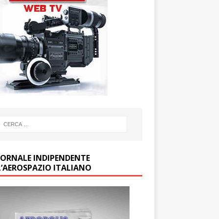
GIORNALE INDIPENDENTE
L’AEROSPAZIO ITALIANO