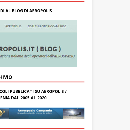
DI AL BLOG DI AEROPOLIS
HIVIO
COLI PUBBLICATI SU AEROPOLIS /
ENIA DAL 2005 AL 2020