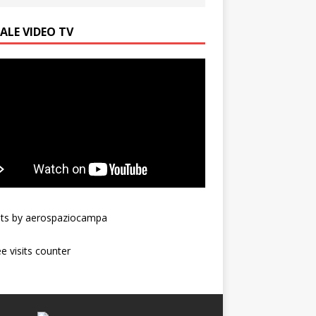
ALE VIDEO TV
ts by aerospaziocampa