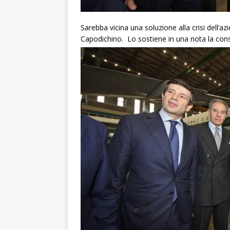
Sarebba vicina una soluzione alla crisi dell’
Capodichino. Lo sostiene in
una nota la cons