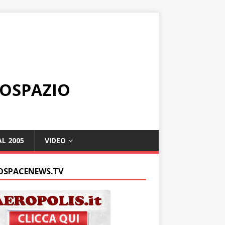
ROSPAZIO
L 2005
VIDEO
OSPACENEWS.TV