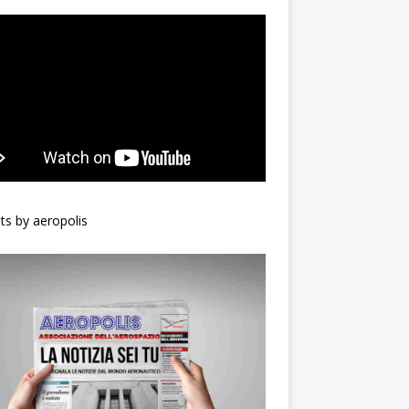
s by aeropolis