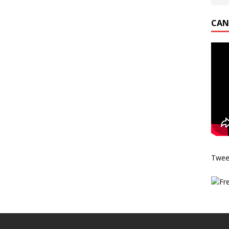
CAN
Twee