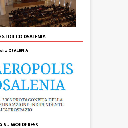
O STORICO DSALENIA
di a DSALENIA
G SU WORDPRESS