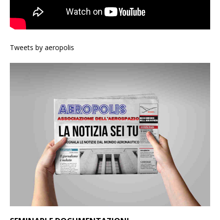
Tweets by aeropolis