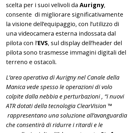
scelta per i suoi velivoli da
Aurigny
,
consente di migliorare significativamente
la visione dell’equipaggio, con l’utilizzo di
una videocamera esterna indossata dal
pilota con l’
EVS
, sul display dell’header del
pilota sono trasmesse immagini digitali del
terreno e ostacoli.
L’area operativa di Aurigny nel Canale della
Manica vede spesso le operazioni di volo
colpite dalla nebbia e perturbazioni , “i nuovi
ATR dotati della tecnologia ClearVision ™
rappresentano una soluzione all’avanguardia
che consentirà di ridurre i ritardi e le