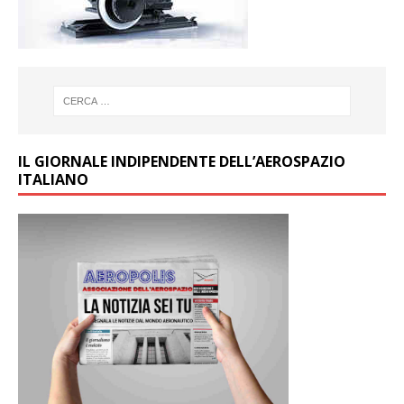
IL GIORNALE INDIPENDENTE DELL’AEROSPAZIO
ITALIANO