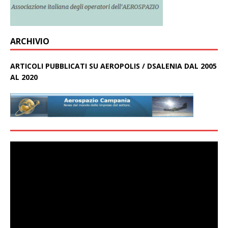
ARCHIVIO
ARTICOLI PUBBLICATI SU AEROPOLIS / DSALENIA DAL 2005
AL 2020