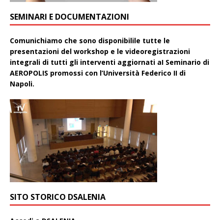
SEMINARI E DOCUMENTAZIONI
Comunichiamo che sono disponibilile tutte le
presentazioni del workshop e le videoregistrazioni
integrali di tutti gli interventi aggiornati aI Seminario di
AEROPOLIS promossi con l’Università Federico II di
Napoli.
SITO STORICO DSALENIA