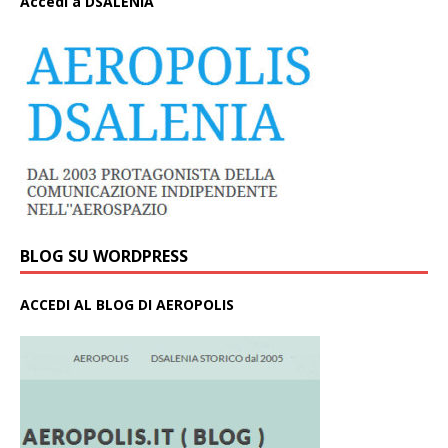
A
ccedi a DSALENIA
BLOG SU WORDPRESS
ACCEDI AL BLOG DI AEROPOLIS