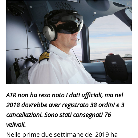
ATR non ha reso noto i dati ufficiali, ma nel
2018 dovrebbe aver registrato 38 ordini e 3
cancellazioni. Sono stati consegnati 76
velivoli.
Nelle prime due settimane del 2019 ha