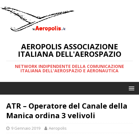
AEROPOLIS ASSOCIAZIONE
ITALIANA DELL'AEROSPAZIO
NETWORK INDIPENDENTE DELLA COMUNICAZIONE
ITALIANA DELL'AEROSPAZIO E AERONAUTICA
ATR – Operatore del Canale della
Manica ordina 3 velivoli
9 Gennaio 2019
Aeropolis