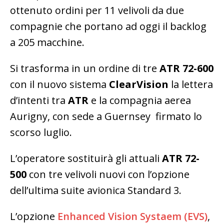
ottenuto ordini per 11 velivoli da due
compagnie che portano ad oggi il backlog
a 205 macchine.
Si trasforma in un ordine di tre
ATR 72-600
con il nuovo sistema
ClearVision
la lettera
d’intenti tra
ATR
e la compagnia aerea
Aurigny, con sede a Guernsey firmato lo
scorso luglio.
L’operatore sostituirà gli attuali
ATR 72-
500
con tre velivoli nuovi con l’opzione
dell’ultima suite avionica Standard 3.
L’opzione
Enhanced Vision Systaem (EVS)
,