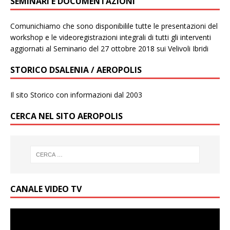
SEMINARI E DOCUMENTAZIONI
Comunichiamo che sono disponibilile tutte le presentazioni del
workshop e le videoregistrazioni integrali di tutti gli interventi
aggiornati al Seminario del 27 ottobre 2018 sui Velivoli Ibridi
STORICO DSALENIA / AEROPOLIS
Il sito Storico con informazioni dal 2003
CERCA NEL SITO AEROPOLIS
CANALE VIDEO TV