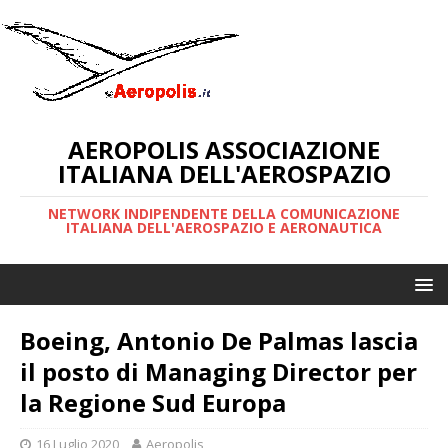
AEROPOLIS ASSOCIAZIONE
ITALIANA DELL'AEROSPAZIO
NETWORK INDIPENDENTE DELLA COMUNICAZIONE
ITALIANA DELL'AEROSPAZIO E AERONAUTICA
Boeing, Antonio De Palmas lascia
il posto di Managing Director per
la Regione Sud Europa
16 Luglio 2020
Aeropolis