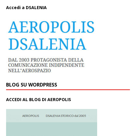
A
ccedi a DSALENIA
BLOG SU WORDPRESS
ACCEDI AL BLOG DI AEROPOLIS