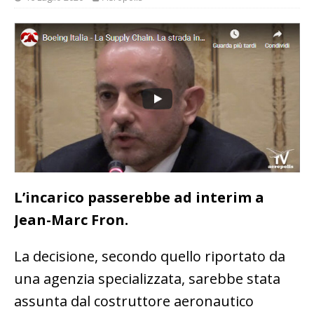
L’incarico passerebbe ad interim a
Jean-Marc Fron.
La decisione, secondo quello riportato da
una agenzia specializzata, sarebbe stata
assunta dal costruttore aeronautico