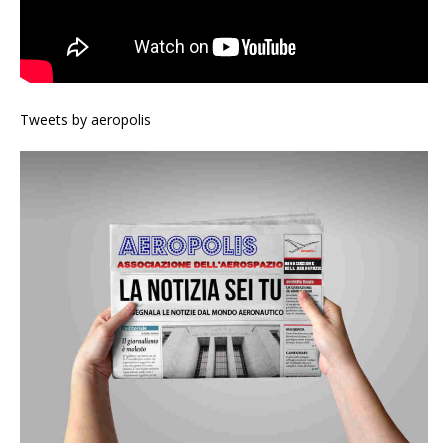
Tweets by aeropolis