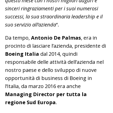
questo mese con i nostri migliori auguri e
sinceri ringraziamenti per i suoi numerosi
successi, la sua straordinaria leadership e il
suo servizio all’azienda
“.
Da tempo,
Antonio De Palmas
, era in
procinto di lasciare l’azienda, presidente di
Boeing Italia
dal 2014, quindi
responsabile delle attività dell’azienda nel
nostro paese e dello sviluppo di nuove
opportunità di business di Boeing in
l’Italia, da marzo 2016 era anche
Managing Director per tutta la
regione Sud Europa
.