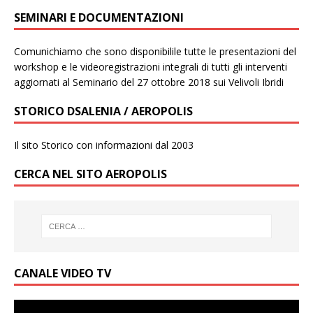
SEMINARI E DOCUMENTAZIONI
Comunichiamo che sono disponibilile tutte le presentazioni del
workshop e le videoregistrazioni integrali di tutti gli interventi
aggiornati al Seminario del 27 ottobre 2018 sui Velivoli Ibridi
STORICO DSALENIA / AEROPOLIS
Il sito Storico con informazioni dal 2003
CERCA NEL SITO AEROPOLIS
CANALE VIDEO TV