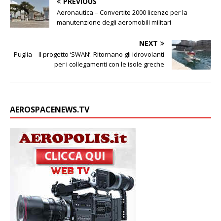
PREVIOUS
Aeronautica – Convertite 2000 licenze per la
manutenzione degli aeromobili militari
NEXT
Puglia – Il progetto ‘SWAN’. Ritornano gli idrovolanti
per i collegamenti con le isole greche
AEROSPACENEWS.TV