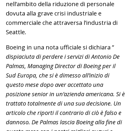
nell’ambito della riduzione di personale
dovuta alla grave crisi industriale e
commerciale che attraversa l’industria di
Seattle.
Boeing in una nota ufficiale si dichiara ”
dispiaciuta di perdere i servizi di Antonio De
Palmas, Managing Director di Boeing per il
Sud Europa, che si è dimesso all’inizio di
questo mese dopo aver accettato una
posizione senior in un’azienda americana. Si è
trattato totalmente di una sua decisione. Un
articolo che riporti il contrario di ciò è falso e
dannoso. De Palmas lascia Boeing alla fine di