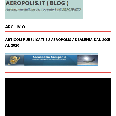
ARCHIVIO
ARTICOLI PUBBLICATI SU AEROPOLIS / DSALENIA DAL 2005
AL 2020