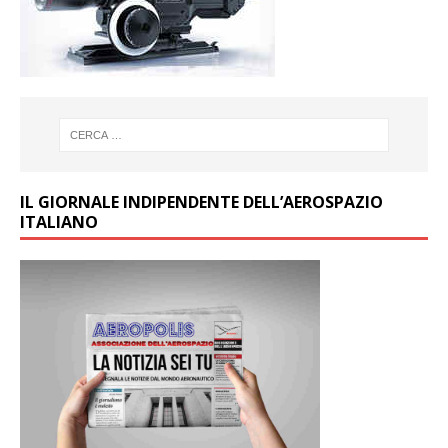
IL GIORNALE INDIPENDENTE DELL’AEROSPAZIO
ITALIANO