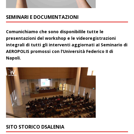
SEMINARI E DOCUMENTAZIONI
Comunichiamo che sono disponibilile tutte le
presentazioni del workshop e le videoregistrazioni
integrali di tutti gli interventi aggiornati aI Seminario di
AEROPOLIS promossi con l’Università Federico II di
Napoli.
SITO STORICO DSALENIA