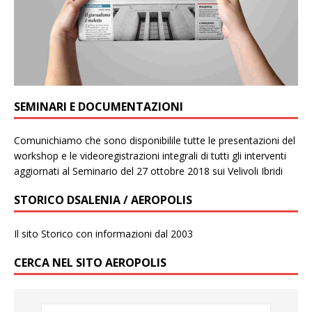
SEMINARI E DOCUMENTAZIONI
Comunichiamo che sono disponibilile tutte le presentazioni del
workshop e le videoregistrazioni integrali di tutti gli interventi
aggiornati al Seminario del 27 ottobre 2018 sui Velivoli Ibridi
STORICO DSALENIA / AEROPOLIS
Il sito Storico con informazioni dal 2003
CERCA NEL SITO AEROPOLIS