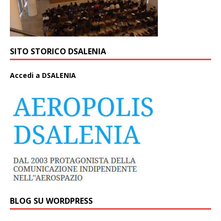
SITO STORICO DSALENIA
A
ccedi a DSALENIA
BLOG SU WORDPRESS