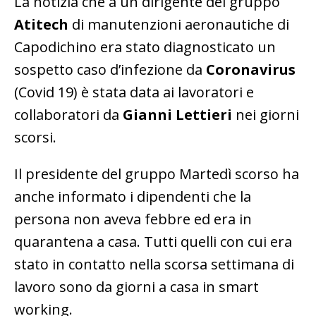
La notizia che a un dirigente del gruppo
Atitech
di manutenzioni aeronautiche di
Capodichino era stato diagnosticato un
sospetto caso d’infezione da
Coronavirus
(Covid 19) è stata data ai lavoratori e
collaboratori da
Gianni Lettieri
nei giorni
scorsi.
Il presidente del gruppo Martedì scorso ha
anche informato i dipendenti che la
persona non aveva febbre ed era in
quarantena a casa. Tutti quelli con cui era
stato in contatto nella scorsa settimana di
lavoro sono da giorni a casa in smart
working.