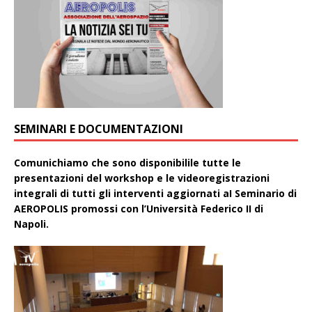
SEMINARI E DOCUMENTAZIONI
Comunichiamo che sono disponibilile tutte le
presentazioni del workshop e le videoregistrazioni
integrali di tutti gli interventi aggiornati aI Seminario di
AEROPOLIS promossi con l’Università Federico II di
Napoli.