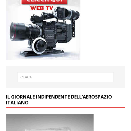
IL GIORNALE INDIPENDENTE DELL’AEROSPAZIO
ITALIANO