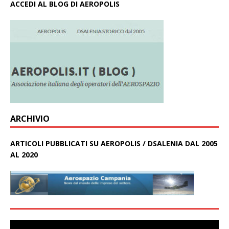
ACCEDI AL BLOG DI AEROPOLIS
ARCHIVIO
ARTICOLI PUBBLICATI SU AEROPOLIS / DSALENIA DAL 2005
AL 2020