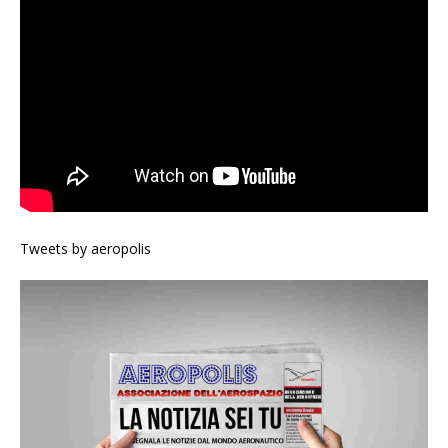
Tweets by aeropolis