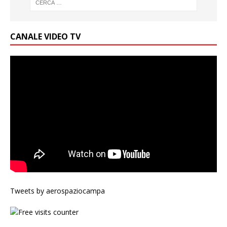
CANALE VIDEO TV
Tweets by aerospaziocampa