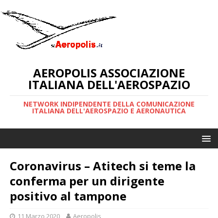
AEROPOLIS ASSOCIAZIONE
ITALIANA DELL'AEROSPAZIO
NETWORK INDIPENDENTE DELLA COMUNICAZIONE
ITALIANA DELL'AEROSPAZIO E AERONAUTICA
Coronavirus – Atitech si teme la
conferma per un dirigente
positivo al tampone
11 Marzo 2020
Aeropolis