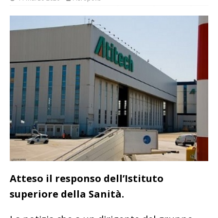
Atteso il responso dell’Istituto
superiore della Sanità.