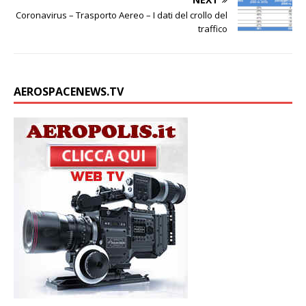
Coronavirus – Trasporto Aereo – I dati del crollo del
traffico
AEROSPACENEWS.TV