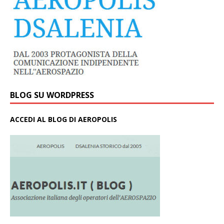
BLOG SU WORDPRESS
ACCEDI AL BLOG DI AEROPOLIS