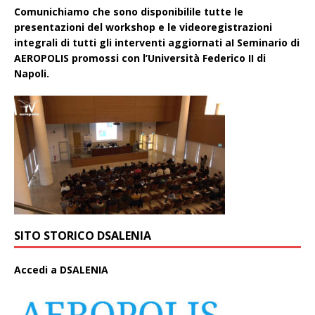
Comunichiamo che sono disponibilile tutte le
presentazioni del workshop e le videoregistrazioni
integrali di tutti gli interventi aggiornati aI Seminario di
AEROPOLIS promossi con l’Università Federico II di
Napoli.
SITO STORICO DSALENIA
A
ccedi a DSALENIA