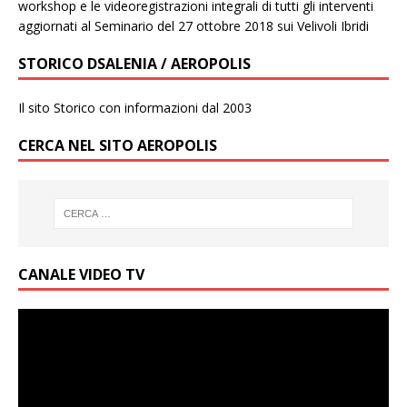
workshop e le videoregistrazioni integrali di tutti gli interventi
aggiornati al Seminario del 27 ottobre 2018 sui Velivoli Ibridi
STORICO DSALENIA / AEROPOLIS
Il sito Storico con informazioni dal 2003
CERCA NEL SITO AEROPOLIS
CANALE VIDEO TV