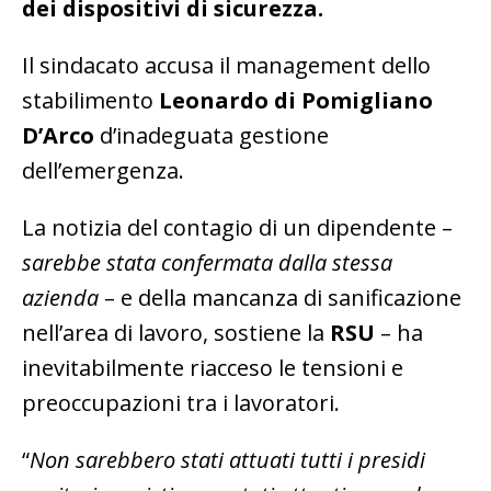
dei dispositivi di sicurezza.
Il sindacato accusa il management dello
stabilimento
Leonardo di Pomigliano
D’Arco
d’inadeguata gestione
dell’emergenza.
La notizia del contagio di un dipendente –
sarebbe stata confermata dalla stessa
azienda
– e della mancanza di sanificazione
nell’area di lavoro, sostiene la
RSU
– ha
inevitabilmente riacceso le tensioni e
preoccupazioni tra i lavoratori.
“
Non sarebbero stati attuati tutti i presidi