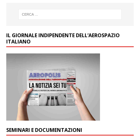
IL GIORNALE INDIPENDENTE DELL’AEROSPAZIO
ITALIANO
SEMINARI E DOCUMENTAZIONI