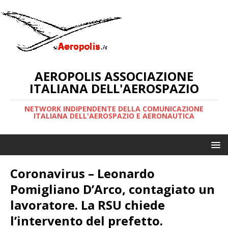
AEROPOLIS ASSOCIAZIONE
ITALIANA DELL'AEROSPAZIO
NETWORK INDIPENDENTE DELLA COMUNICAZIONE
ITALIANA DELL'AEROSPAZIO E AERONAUTICA
Coronavirus – Leonardo
Pomigliano D’Arco, contagiato un
lavoratore. La RSU chiede
l’intervento del prefetto.