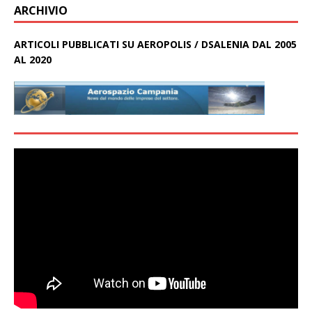
ARCHIVIO
ARTICOLI PUBBLICATI SU AEROPOLIS / DSALENIA DAL 2005
AL 2020