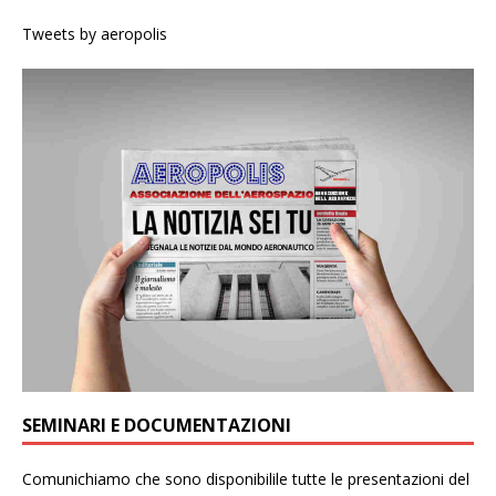
Tweets by aeropolis
SEMINARI E DOCUMENTAZIONI
Comunichiamo che sono disponibilile tutte le presentazioni del