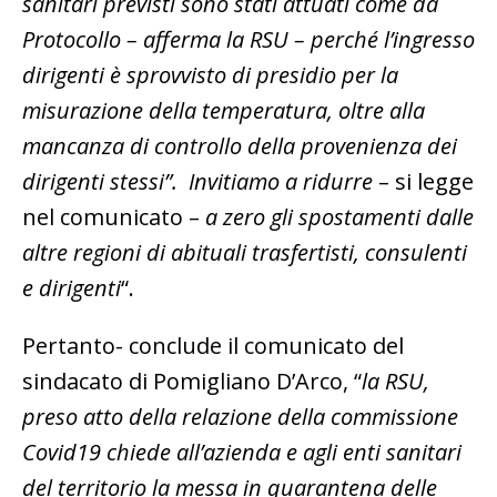
sanitari previsti sono stati attuati come da
Protocollo – afferma la RSU – perché l’ingresso
dirigenti è sprovvisto di presidio per la
misurazione della temperatura, oltre alla
mancanza di controllo della provenienza dei
dirigenti stessi”. Invitiamo a ridurre
– si legge
nel comunicato –
a zero gli spostamenti dalle
altre regioni di abituali trasfertisti, consulenti
e dirigenti
“.
Pertanto- conclude il comunicato del
sindacato di Pomigliano D’Arco, “
la RSU,
preso atto della relazione della commissione
Covid19 chiede all’azienda e agli enti sanitari
del territorio la messa in quarantena delle