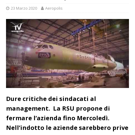
23 Marzo 2020
Aeropolis
Dure critiche dei sindacati al
management. La RSU propone di
fermare l’azienda fino Mercoledì.
Nell’indotto le aziende sarebbero prive