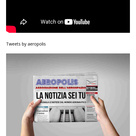
Tweets by aeropolis