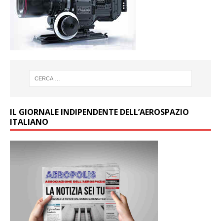
IL GIORNALE INDIPENDENTE DELL’AEROSPAZIO
ITALIANO