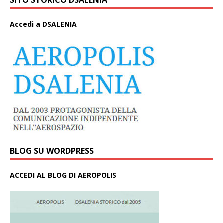
SITO STORICO DSALENIA
A
ccedi a DSALENIA
BLOG SU WORDPRESS
ACCEDI AL BLOG DI AEROPOLIS