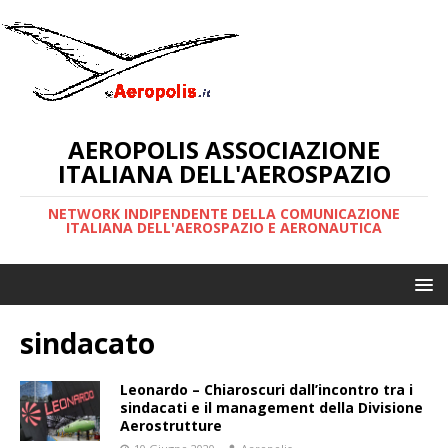
AEROPOLIS ASSOCIAZIONE
ITALIANA DELL'AEROSPAZIO
NETWORK INDIPENDENTE DELLA COMUNICAZIONE
ITALIANA DELL'AEROSPAZIO E AERONAUTICA
sindacato
Leonardo – Chiaroscuri dall’incontro tra i
sindacati e il management della Divisione
Aerostrutture