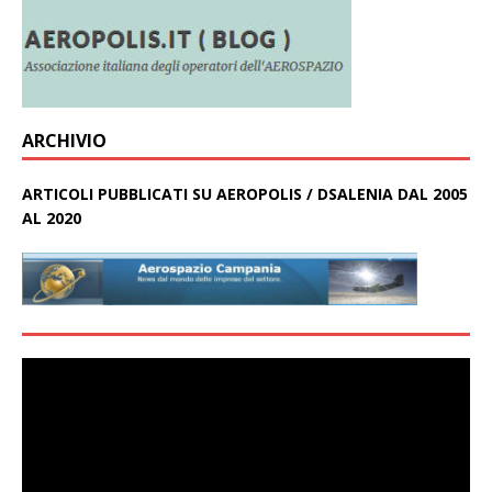
ARCHIVIO
ARTICOLI PUBBLICATI SU AEROPOLIS / DSALENIA DAL 2005
AL 2020