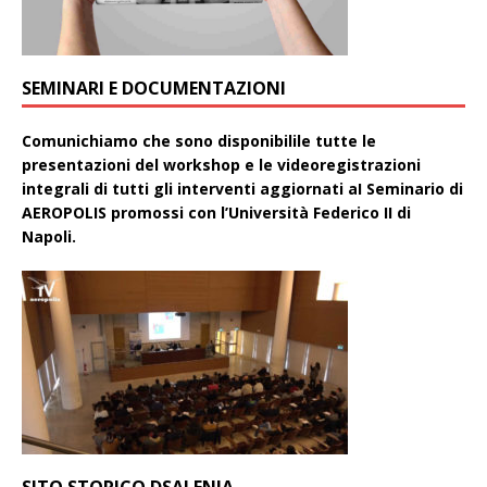
SEMINARI E DOCUMENTAZIONI
Comunichiamo che sono disponibilile tutte le
presentazioni del workshop e le videoregistrazioni
integrali di tutti gli interventi aggiornati aI Seminario di
AEROPOLIS promossi con l’Università Federico II di
Napoli.