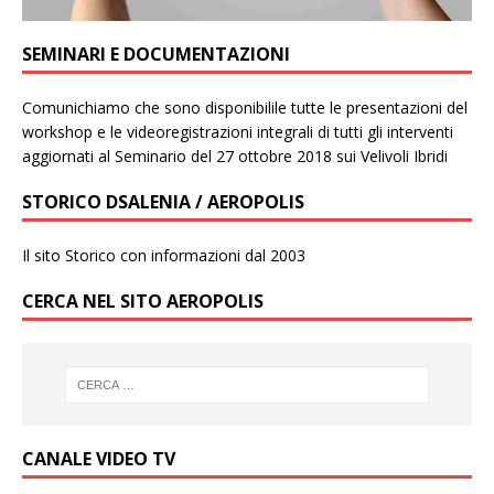
SEMINARI E DOCUMENTAZIONI
Comunichiamo che sono disponibilile tutte le presentazioni del
workshop e le videoregistrazioni integrali di tutti gli interventi
aggiornati al Seminario del 27 ottobre 2018 sui Velivoli Ibridi
STORICO DSALENIA / AEROPOLIS
Il sito Storico con informazioni dal 2003
CERCA NEL SITO AEROPOLIS
CANALE VIDEO TV