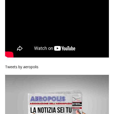
Tweets by aeropolis