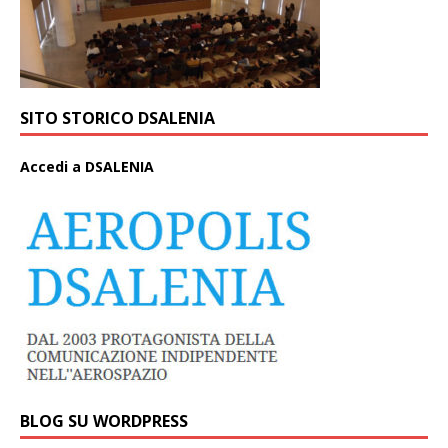
SITO STORICO DSALENIA
A
ccedi a DSALENIA
BLOG SU WORDPRESS