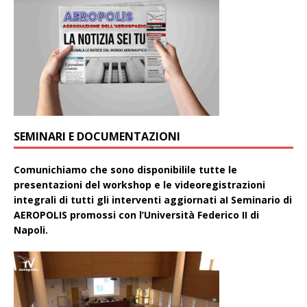
SEMINARI E DOCUMENTAZIONI
Comunichiamo che sono disponibilile tutte le
presentazioni del workshop e le videoregistrazioni
integrali di tutti gli interventi aggiornati aI Seminario di
AEROPOLIS promossi con l’Università Federico II di
Napoli.