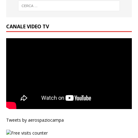
CANALE VIDEO TV
Tweets by aerospaziocampa