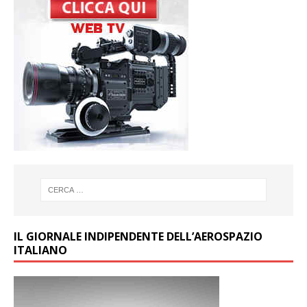
IL GIORNALE INDIPENDENTE DELL’AEROSPAZIO
ITALIANO