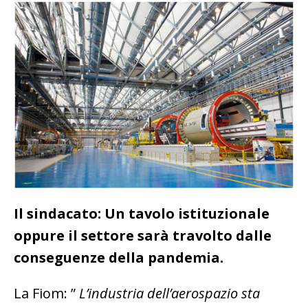
Il sindacato: Un tavolo istituzionale
oppure il settore sarà travolto dalle
conseguenze della pandemia.
La Fiom: ”
L’industria dell’aerospazio sta