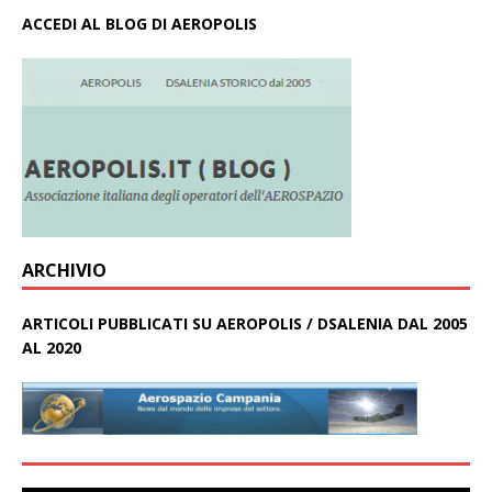
ACCEDI AL BLOG DI AEROPOLIS
ARCHIVIO
ARTICOLI PUBBLICATI SU AEROPOLIS / DSALENIA DAL 2005
AL 2020