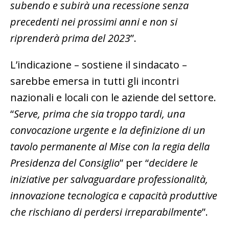
subendo e subirà una recessione senza
precedenti nei prossimi anni e non si
riprenderà prima del 2023
”.
L’indicazione – sostiene il sindacato –
sarebbe emersa in tutti gli incontri
nazionali e locali con le aziende del settore.
“
Serve, prima che sia troppo tardi, una
convocazione urgente e la definizione di un
tavolo permanente al Mise con la regia della
Presidenza del Consiglio
” per “
decidere le
iniziative per salvaguardare professionalità,
innovazione tecnologica e capacità produttive
che rischiano di perdersi irreparabilmente
”.