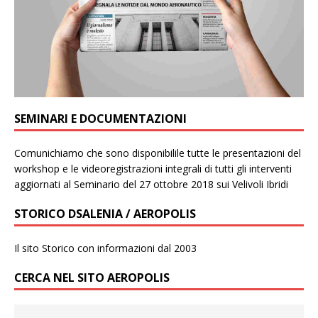
SEMINARI E DOCUMENTAZIONI
Comunichiamo che sono disponibilile tutte le presentazioni del
workshop e le videoregistrazioni integrali di tutti gli interventi
aggiornati al Seminario del 27 ottobre 2018 sui Velivoli Ibridi
STORICO DSALENIA / AEROPOLIS
Il sito Storico con informazioni dal 2003
CERCA NEL SITO AEROPOLIS