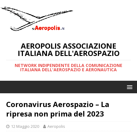
AEROPOLIS ASSOCIAZIONE
ITALIANA DELL'AEROSPAZIO
NETWORK INDIPENDENTE DELLA COMUNICAZIONE
ITALIANA DELL'AEROSPAZIO E AERONAUTICA
Coronavirus Aerospazio – La
ripresa non prima del 2023
12 Maggio 2020
Aeropolis