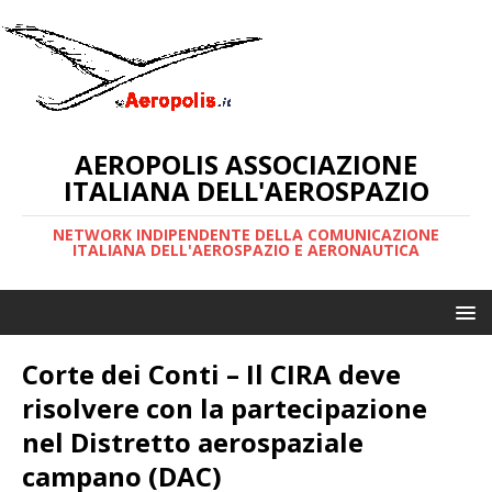
AEROPOLIS ASSOCIAZIONE
ITALIANA DELL'AEROSPAZIO
NETWORK INDIPENDENTE DELLA COMUNICAZIONE
ITALIANA DELL'AEROSPAZIO E AERONAUTICA
Corte dei Conti – Il CIRA deve
risolvere con la partecipazione
nel Distretto aerospaziale
campano (DAC)