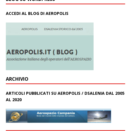
ACCEDI AL BLOG DI AEROPOLIS
ARCHIVIO
ARTICOLI PUBBLICATI SU AEROPOLIS / DSALENIA DAL 2005
AL 2020