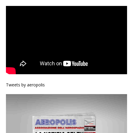
Tweets by aeropolis