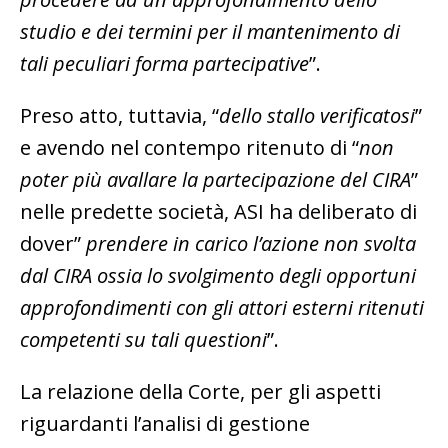
studio e dei termini per il mantenimento di
tali peculiari forma partecipative
”.
Preso atto, tuttavia, “
dello stallo verificatosi
”
e avendo nel contempo ritenuto di “
non
poter più avallare la partecipazione del CIRA
”
nelle predette società, ASI ha deliberato di
dover”
prendere in carico l’azione non svolta
dal CIRA ossia lo svolgimento degli opportuni
approfondimenti con gli attori esterni ritenuti
competenti su tali questioni
”.
La relazione della Corte, per gli aspetti
riguardanti l’analisi di gestione