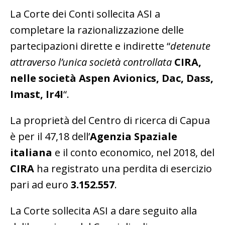
La Corte dei Conti sollecita ASI a
completare la razionalizzazione delle
partecipazioni dirette e indirette “
detenute
attraverso l’unica società controllata
CIRA,
nelle società Aspen Avionics, Dac, Dass,
Imast, Ir4I
“.
La proprietà del Centro di ricerca di Capua
è per il 47,18 dell’
Agenzia Spaziale
italiana
e il conto economico, nel 2018, del
CIRA
ha registrato una perdita di esercizio
pari ad euro
3.152.557
.
La Corte sollecita ASI a dare seguito alla