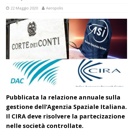
22 Maggio 2020
Aeropolis
Pubblicata la relazione annuale sulla
gestione dell’Agenzia Spaziale Italiana.
Il CIRA deve risolvere la partecizazione
nelle società controllate.