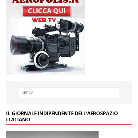
IL GIORNALE INDIPENDENTE DELL’AEROSPAZIO
ITALIANO