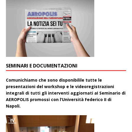
SEMINARI E DOCUMENTAZIONI
Comunichiamo che sono disponibilile tutte le
presentazioni del workshop e le videoregistrazioni
integrali di tutti gli interventi aggiornati aI Seminario di
AEROPOLIS promossi con l’Università Federico II di
Napoli.