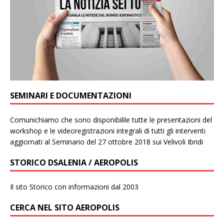
SEMINARI E DOCUMENTAZIONI
Comunichiamo che sono disponibilile tutte le presentazioni del
workshop e le videoregistrazioni integrali di tutti gli interventi
aggiornati al Seminario del 27 ottobre 2018 sui Velivoli Ibridi
STORICO DSALENIA / AEROPOLIS
Il sito Storico con informazioni dal 2003
CERCA NEL SITO AEROPOLIS