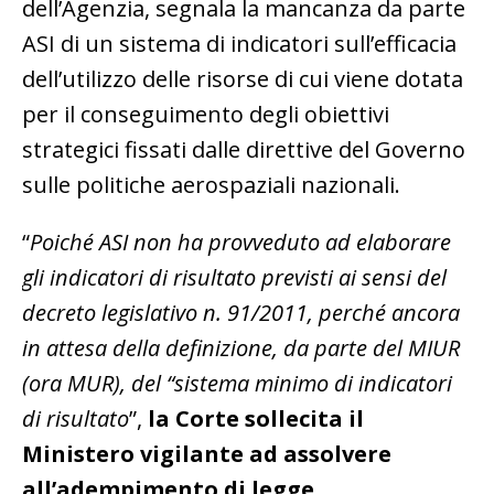
dell’Agenzia, segnala la mancanza da parte
ASI di un sistema di indicatori sull’efficacia
dell’utilizzo delle risorse di cui viene dotata
per il conseguimento degli obiettivi
strategici fissati dalle direttive del Governo
sulle politiche aerospaziali nazionali.
“
Poiché ASI non ha provveduto ad elaborare
gli indicatori di risultato previsti ai sensi del
decreto legislativo n. 91/2011, perché ancora
in attesa della definizione, da parte del MIUR
(ora MUR), del “sistema minimo di indicatori
di risultato
”,
la Corte sollecita il
Ministero vigilante ad assolvere
all’adempimento di legge.