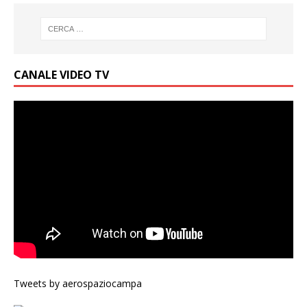
CANALE VIDEO TV
Tweets by aerospaziocampa