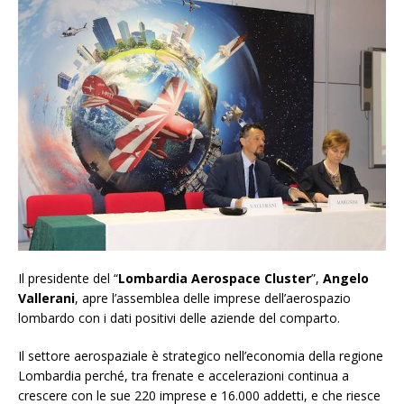
Il presidente del “
Lombardia Aerospace Cluster
”,
Angelo
Vallerani
, apre l’assemblea delle imprese dell’aerospazio
lombardo con i dati positivi delle aziende del comparto.
Il settore aerospaziale è strategico nell’economia della regione
Lombardia perché, tra frenate e accelerazioni continua a
crescere con le sue 220 imprese e 16.000 addetti, e che riesce