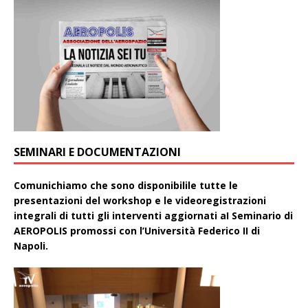
SEMINARI E DOCUMENTAZIONI
Comunichiamo che sono disponibilile tutte le
presentazioni del workshop e le videoregistrazioni
integrali di tutti gli interventi aggiornati aI Seminario di
AEROPOLIS promossi con l’Università Federico II di
Napoli.