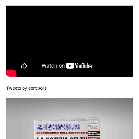
Tweets by aeropolis