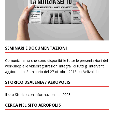
SEMINARI E DOCUMENTAZIONI
Comunichiamo che sono disponibilile tutte le presentazioni del
workshop e le videoregistrazioni integrali di tutti gli interventi
aggiornati al Seminario del 27 ottobre 2018 sui Velivoli Ibridi
STORICO DSALENIA / AEROPOLIS
Il sito Storico con informazioni dal 2003
CERCA NEL SITO AEROPOLIS