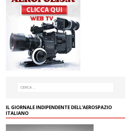
IL GIORNALE INDIPENDENTE DELL’AEROSPAZIO
ITALIANO