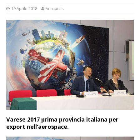
19 Aprile 2018
Aeropolis
Varese 2017 prima provincia italiana per
export nell’aerospace.