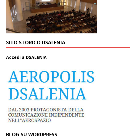
SITO STORICO DSALENIA
A
ccedi a DSALENIA
BLOG SU WORDPRESS