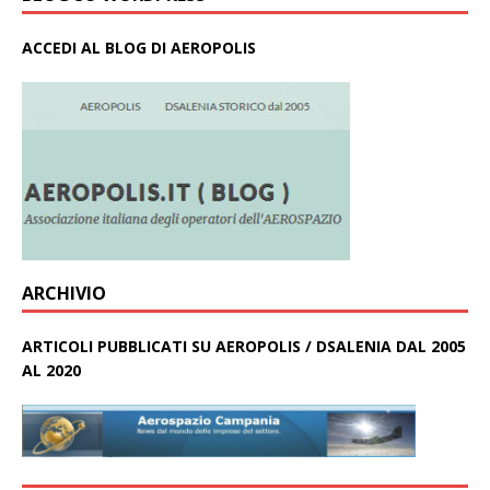
ACCEDI AL BLOG DI AEROPOLIS
ARCHIVIO
ARTICOLI PUBBLICATI SU AEROPOLIS / DSALENIA DAL 2005
AL 2020