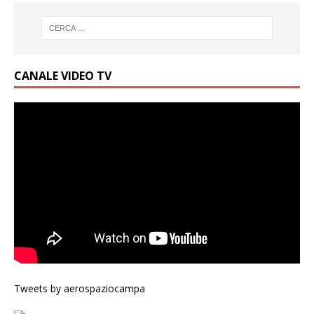
CANALE VIDEO TV
Tweets by aerospaziocampa