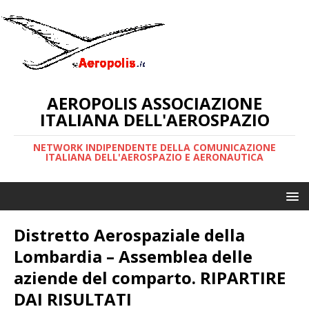
AEROPOLIS ASSOCIAZIONE
ITALIANA DELL'AEROSPAZIO
NETWORK INDIPENDENTE DELLA COMUNICAZIONE
ITALIANA DELL'AEROSPAZIO E AERONAUTICA
Distretto Aerospaziale della
Lombardia – Assemblea delle
aziende del comparto. RIPARTIRE
DAI RISULTATI