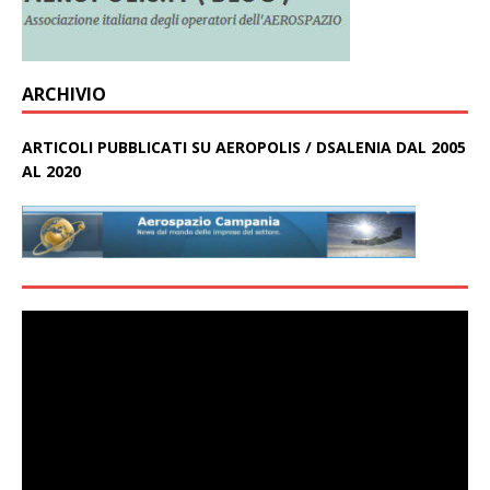
ARCHIVIO
ARTICOLI PUBBLICATI SU AEROPOLIS / DSALENIA DAL 2005
AL 2020