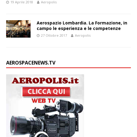
19 Aprile 2018
Aeropolis
Aerospazio Lombardia. La Formazione, in
campo le esperienza e le competenze
27 Ottobre 2017
Aeropolis
AEROSPACENEWS.TV