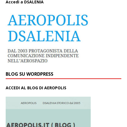
A
ccedi a DSALENIA
BLOG SU WORDPRESS
ACCEDI AL BLOG DI AEROPOLIS