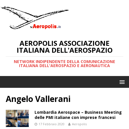
AEROPOLIS ASSOCIAZIONE
ITALIANA DELL'AEROSPAZIO
NETWORK INDIPENDENTE DELLA COMUNICAZIONE
ITALIANA DELL'AEROSPAZIO E AERONAUTICA
Angelo Vallerani
Lombardia Aerospace – Business Meeting
delle PMI italiane con imprese francesi
17 Febbraio 2020
Aeropolis