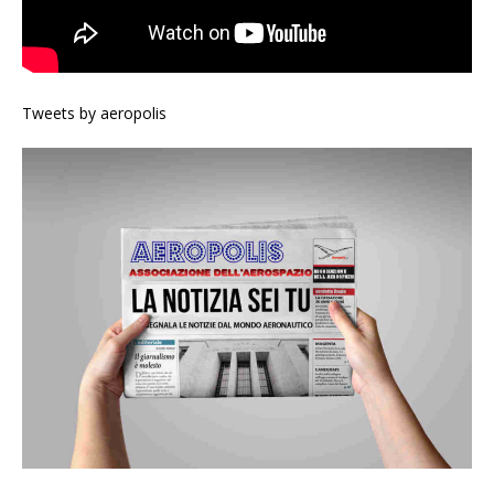
Tweets by aeropolis