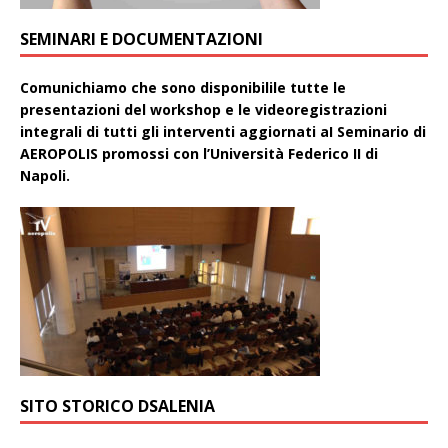
SEMINARI E DOCUMENTAZIONI
Comunichiamo che sono disponibilile tutte le
presentazioni del workshop e le videoregistrazioni
integrali di tutti gli interventi aggiornati aI Seminario di
AEROPOLIS promossi con l’Università Federico II di
Napoli.
SITO STORICO DSALENIA