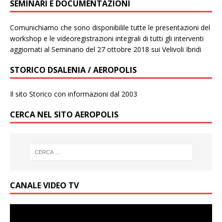
SEMINARI E DOCUMENTAZIONI
Comunichiamo che sono disponibilile tutte le presentazioni del
workshop e le videoregistrazioni integrali di tutti gli interventi
aggiornati al Seminario del 27 ottobre 2018 sui Velivoli Ibridi
STORICO DSALENIA / AEROPOLIS
Il sito Storico con informazioni dal 2003
CERCA NEL SITO AEROPOLIS
CANALE VIDEO TV