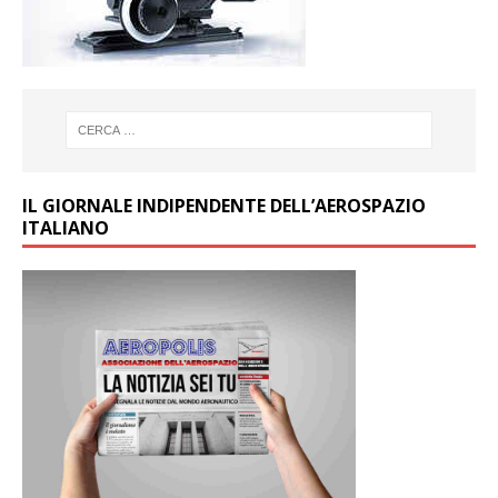
IL GIORNALE INDIPENDENTE DELL’AEROSPAZIO
ITALIANO