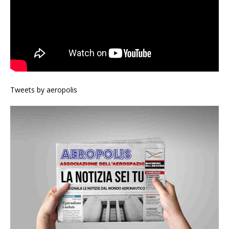
Tweets by aeropolis