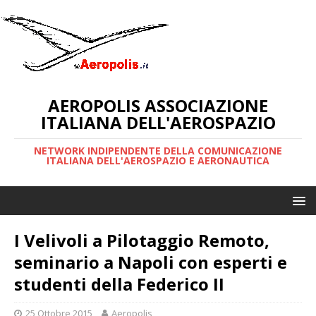
AEROPOLIS ASSOCIAZIONE
ITALIANA DELL'AEROSPAZIO
NETWORK INDIPENDENTE DELLA COMUNICAZIONE
ITALIANA DELL'AEROSPAZIO E AERONAUTICA
I Velivoli a Pilotaggio Remoto,
seminario a Napoli con esperti e
studenti della Federico II
25 Ottobre 2015
Aeropolis