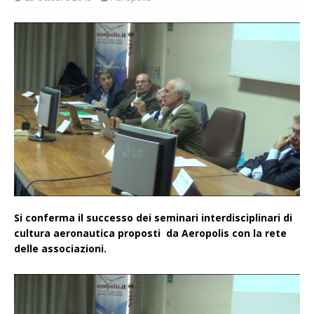
Si conferma il successo dei seminari interdisciplinari di
cultura aeronautica proposti da Aeropolis con la rete
delle associazioni.