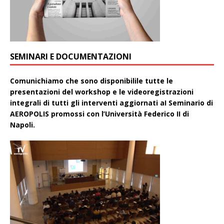
SEMINARI E DOCUMENTAZIONI
Comunichiamo che sono disponibilile tutte le
presentazioni del workshop e le videoregistrazioni
integrali di tutti gli interventi aggiornati aI Seminario di
AEROPOLIS promossi con l’Università Federico II di
Napoli.