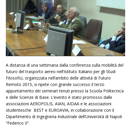
A distanza di una settimana dalla conferenza sulla mobilità del
futuro del trasporto aereo nell’Istituto Italiano per gli Studi
Filosofici, organizzata nell’ambito delle attività di Futuro
Remoto 2015, si ripete con grande successo il terzo
appuntamento dei seminari tenuti presso la Scuola Politecnica
e delle Scienze di Base. L’evento è stato promosso dalle
associazioni AEROPOLIS, AIAN, AIDAA e le associazioni
studentesche BEST e EUROAVIA, in collaborazione con il
Dipartimento di Ingegneria Industriale dell’Università di Napoli
“Federico II”.