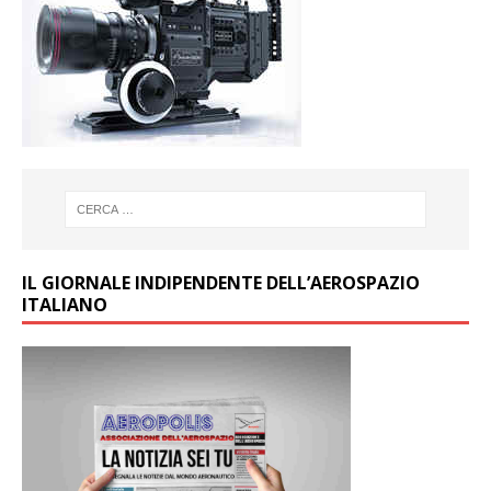
IL GIORNALE INDIPENDENTE DELL’AEROSPAZIO
ITALIANO