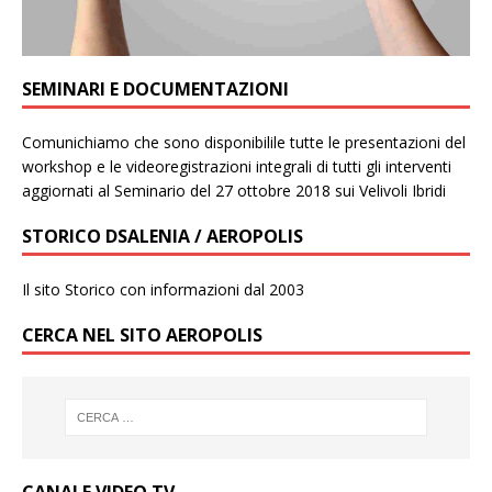
SEMINARI E DOCUMENTAZIONI
Comunichiamo che sono disponibilile tutte le presentazioni del
workshop e le videoregistrazioni integrali di tutti gli interventi
aggiornati al Seminario del 27 ottobre 2018 sui Velivoli Ibridi
STORICO DSALENIA / AEROPOLIS
Il sito Storico con informazioni dal 2003
CERCA NEL SITO AEROPOLIS
CANALE VIDEO TV