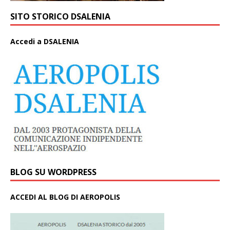
SITO STORICO DSALENIA
A
ccedi a DSALENIA
BLOG SU WORDPRESS
ACCEDI AL BLOG DI AEROPOLIS