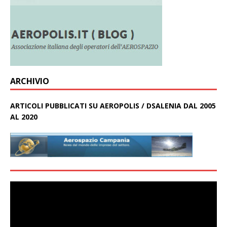
ARCHIVIO
ARTICOLI PUBBLICATI SU AEROPOLIS / DSALENIA DAL 2005
AL 2020