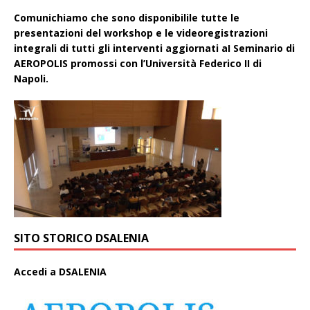
Comunichiamo che sono disponibilile tutte le
presentazioni del workshop e le videoregistrazioni
integrali di tutti gli interventi aggiornati aI Seminario di
AEROPOLIS promossi con l’Università Federico II di
Napoli.
SITO STORICO DSALENIA
A
ccedi a DSALENIA