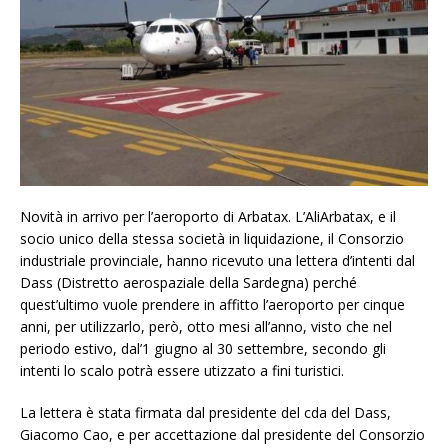
Novità in arrivo per l’aeroporto di Arbatax. L’AliArbatax, e il
socio unico della stessa società in liquidazione, il Consorzio
industriale provinciale, hanno ricevuto una lettera d’intenti dal
Dass (Distretto aerospaziale della Sardegna) perché
quest’ultimo vuole prendere in affitto l’aeroporto per cinque
anni, per utilizzarlo, però, otto mesi all’anno, visto che nel
periodo estivo, dal’1 giugno al 30 settembre, secondo gli
intenti lo scalo potrà essere utizzato a fini turistici.
La lettera è stata firmata dal presidente del cda del Dass,
Giacomo Cao, e per accettazione dal presidente del Consorzio