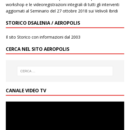
workshop e le videoregistrazioni integrali di tutti gli interventi
aggiornati al Seminario del 27 ottobre 2018 sui Velivoli Ibridi
STORICO DSALENIA / AEROPOLIS
Il sito Storico con informazioni dal 2003
CERCA NEL SITO AEROPOLIS
CANALE VIDEO TV