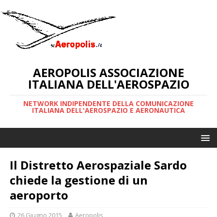
AEROPOLIS ASSOCIAZIONE
ITALIANA DELL'AEROSPAZIO
NETWORK INDIPENDENTE DELLA COMUNICAZIONE
ITALIANA DELL'AEROSPAZIO E AERONAUTICA
Il Distretto Aerospaziale Sardo
chiede la gestione di un
aeroporto
26 Giugno 2015
Aeropolis