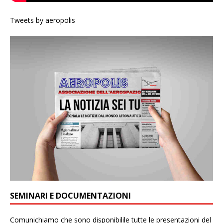
Tweets by aeropolis
SEMINARI E DOCUMENTAZIONI
Comunichiamo che sono disponibilile tutte le presentazioni del