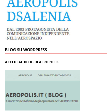
BLOG SU WORDPRESS
ACCEDI AL BLOG DI AEROPOLIS