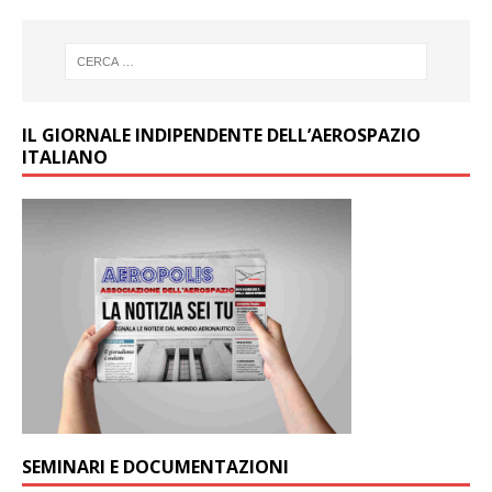
IL GIORNALE INDIPENDENTE DELL’AEROSPAZIO
ITALIANO
SEMINARI E DOCUMENTAZIONI