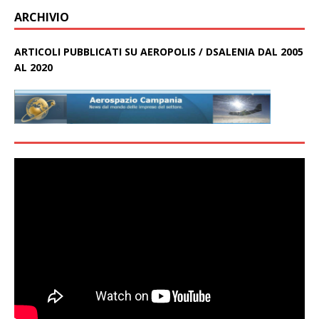
ARCHIVIO
ARTICOLI PUBBLICATI SU AEROPOLIS / DSALENIA DAL 2005
AL 2020