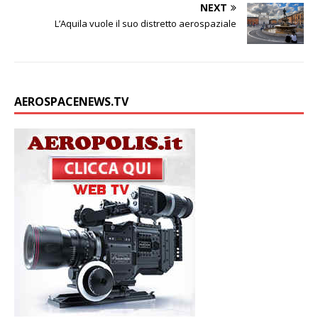
NEXT
L’Aquila vuole il suo distretto aerospaziale
AEROSPACENEWS.TV