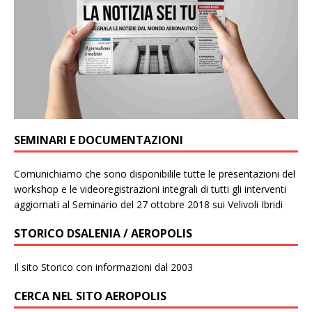
SEMINARI E DOCUMENTAZIONI
Comunichiamo che sono disponibilile tutte le presentazioni del
workshop e le videoregistrazioni integrali di tutti gli interventi
aggiornati al Seminario del 27 ottobre 2018 sui Velivoli Ibridi
STORICO DSALENIA / AEROPOLIS
Il sito Storico con informazioni dal 2003
CERCA NEL SITO AEROPOLIS