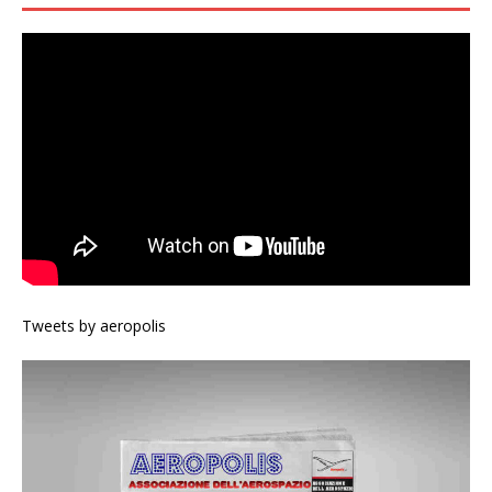
Tweets by aeropolis