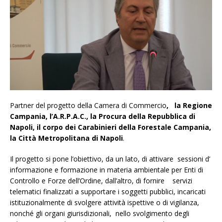
Partner del progetto della Camera di Commercio
, la Regione
Campania, l’A.R.P.A.C., la Procura della Repubblica di
Napoli, il corpo dei Carabinieri della Forestale Campania,
la Città Metropolitana di Napoli
.
Il progetto si pone l’obiettivo, da un lato, di attivare sessioni d’
informazione e formazione in materia ambientale per Enti di
Controllo e Forze dell’Ordine, dall’altro, di fornire servizi
telematici finalizzati a supportare i soggetti pubblici, incaricati
istituzionalmente di svolgere attività ispettive o di vigilanza,
nonché gli organi giurisdizionali, nello svolgimento degli