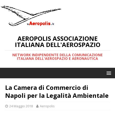
AEROPOLIS ASSOCIAZIONE
ITALIANA DELL'AEROSPAZIO
NETWORK INDIPENDENTE DELLA COMUNICAZIONE
ITALIANA DELL'AEROSPAZIO E AERONAUTICA
La Camera di Commercio di
Napoli per la Legalità Ambientale
24 Maggio 2018
Aeropolis