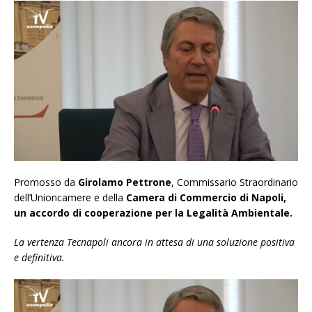
Promosso da
Girolamo Pettrone
, Commissario Straordinario
dell’Unioncamere e della
Camera di Commercio di Napoli,
un accordo di cooperazione per la Legalità Ambientale.
La vertenza Tecnapoli ancora in attesa di una soluzione positiva
e definitiva.