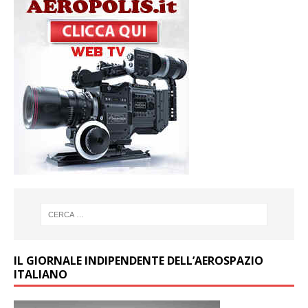
IL GIORNALE INDIPENDENTE DELL’AEROSPAZIO
ITALIANO