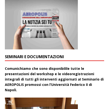
SEMINARI E DOCUMENTAZIONI
Comunichiamo che sono disponibilile tutte le
presentazioni del workshop e le videoregistrazioni
integrali di tutti gli interventi aggiornati aI Seminario di
AEROPOLIS promossi con l’Università Federico II di
Napoli.