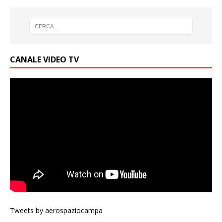
CANALE VIDEO TV
Tweets by aerospaziocampa