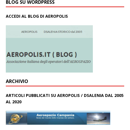
BLOG SU WORDPRESS
ACCEDI AL BLOG DI AEROPOLIS
ARCHIVIO
ARTICOLI PUBBLICATI SU AEROPOLIS / DSALENIA DAL 2005
AL 2020