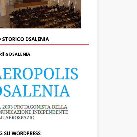
O STORICO DSALENIA
di a DSALENIA
G SU WORDPRESS