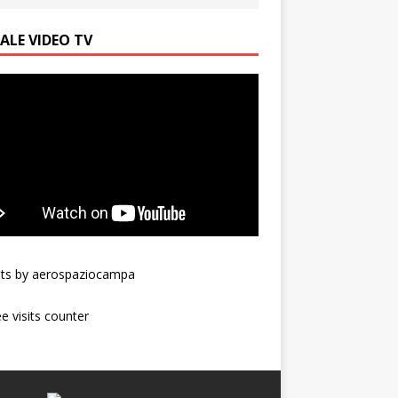
ALE VIDEO TV
ts by aerospaziocampa