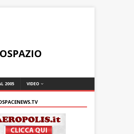
ROSPAZIO
L 2005
VIDEO
OSPACENEWS.TV