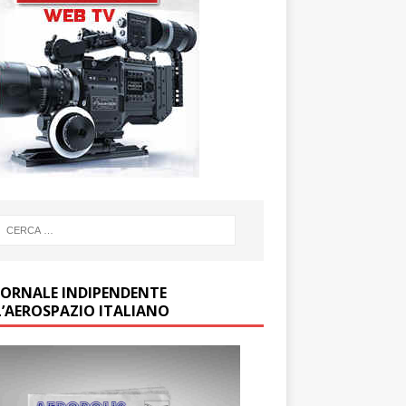
GIORNALE INDIPENDENTE
L’AEROSPAZIO ITALIANO