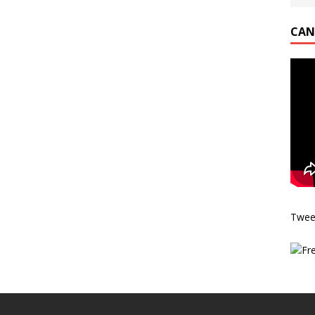
CAN
Twee