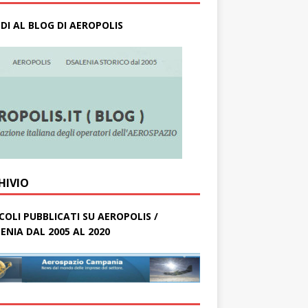
DI AL BLOG DI AEROPOLIS
HIVIO
COLI PUBBLICATI SU AEROPOLIS /
ENIA DAL 2005 AL 2020