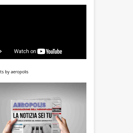
s by aeropolis