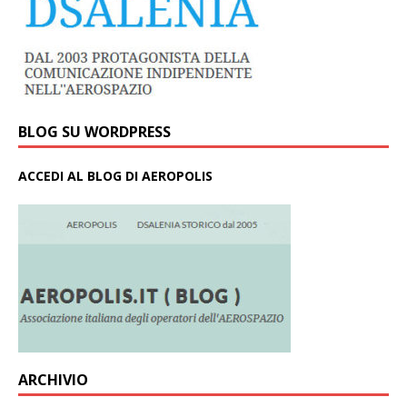
BLOG SU WORDPRESS
ACCEDI AL BLOG DI AEROPOLIS
ARCHIVIO