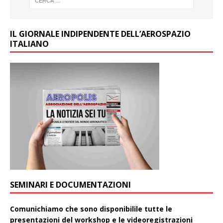
IL GIORNALE INDIPENDENTE DELL’AEROSPAZIO
ITALIANO
SEMINARI E DOCUMENTAZIONI
Comunichiamo che sono disponibilile tutte le
presentazioni del workshop e le videoregistrazioni