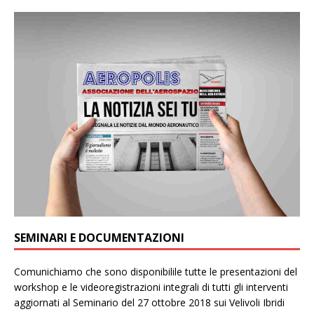
SEMINARI E DOCUMENTAZIONI
Comunichiamo che sono disponibilile tutte le presentazioni del
workshop e le videoregistrazioni integrali di tutti gli interventi
aggiornati al Seminario del 27 ottobre 2018 sui Velivoli Ibridi