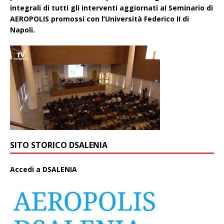
integrali di tutti gli interventi aggiornati aI Seminario di
AEROPOLIS promossi con l’Università Federico II di
Napoli.
SITO STORICO DSALENIA
A
ccedi a DSALENIA