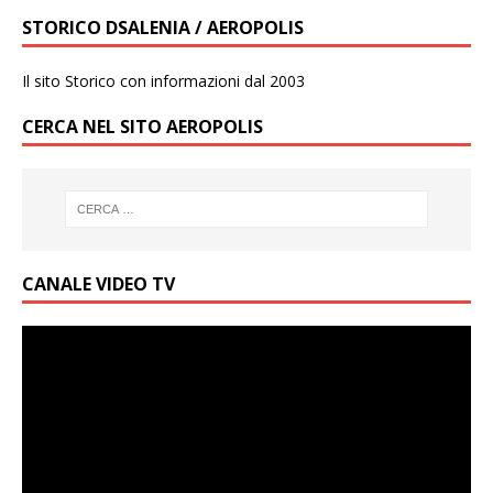
STORICO DSALENIA / AEROPOLIS
Il sito Storico con informazioni dal 2003
CERCA NEL SITO AEROPOLIS
CANALE VIDEO TV