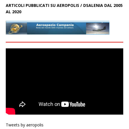
ARTICOLI PUBBLICATI SU AEROPOLIS / DSALENIA DAL 2005
AL 2020
Tweets by aeropolis