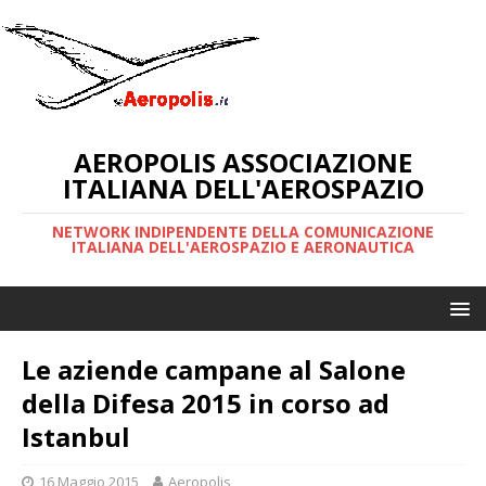
AEROPOLIS ASSOCIAZIONE
ITALIANA DELL'AEROSPAZIO
NETWORK INDIPENDENTE DELLA COMUNICAZIONE
ITALIANA DELL'AEROSPAZIO E AERONAUTICA
Le aziende campane al Salone
della Difesa 2015 in corso ad
Istanbul
16 Maggio 2015
Aeropolis