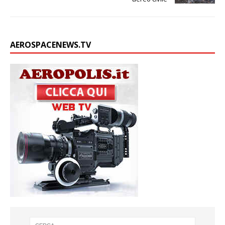
AEROSPACENEWS.TV