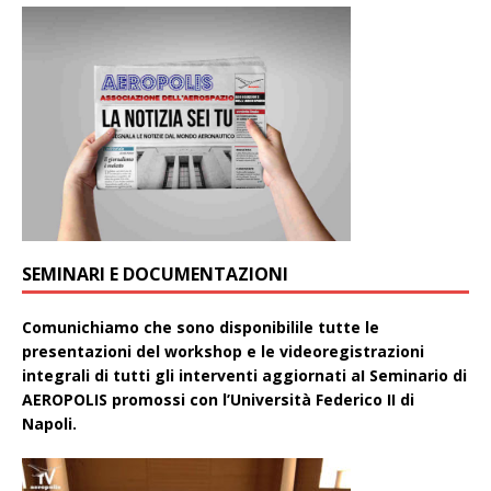
SEMINARI E DOCUMENTAZIONI
Comunichiamo che sono disponibilile tutte le
presentazioni del workshop e le videoregistrazioni
integrali di tutti gli interventi aggiornati aI Seminario di
AEROPOLIS promossi con l’Università Federico II di
Napoli.