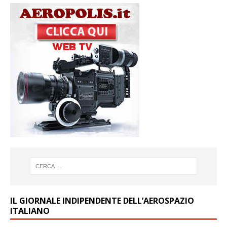
IL GIORNALE INDIPENDENTE DELL’AEROSPAZIO
ITALIANO