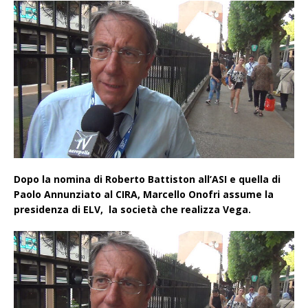
Dopo la nomina di Roberto Battiston all’ASI e quella di
Paolo Annunziato al CIRA, Marcello Onofri assume la
presidenza di ELV, la società che realizza Vega.