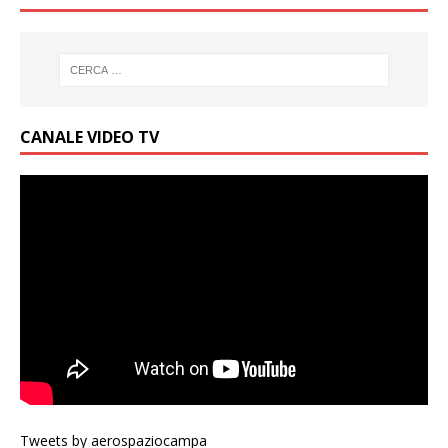
CANALE VIDEO TV
Tweets by aerospaziocampa