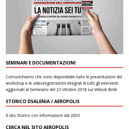
SEMINARI E DOCUMENTAZIONI
Comunichiamo che sono disponibilile tutte le presentazioni del
workshop e le videoregistrazioni integrali di tutti gli interventi
aggiornati al Seminario del 27 ottobre 2018 sui Velivoli Ibridi
STORICO DSALENIA / AEROPOLIS
Il sito Storico con informazioni dal 2003
CERCA NEL SITO AEROPOLIS