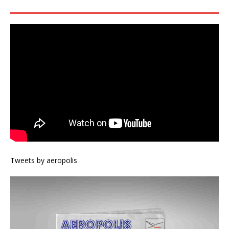
Tweets by aeropolis