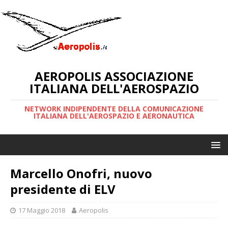
AEROPOLIS ASSOCIAZIONE
ITALIANA DELL'AEROSPAZIO
NETWORK INDIPENDENTE DELLA COMUNICAZIONE
ITALIANA DELL'AEROSPAZIO E AERONAUTICA
Marcello Onofri, nuovo
presidente di ELV
17 Maggio 2018
Aeropolis