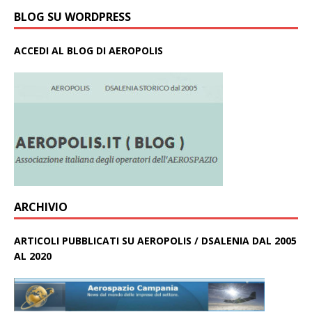
BLOG SU WORDPRESS
ACCEDI AL BLOG DI AEROPOLIS
ARCHIVIO
ARTICOLI PUBBLICATI SU AEROPOLIS / DSALENIA DAL 2005
AL 2020