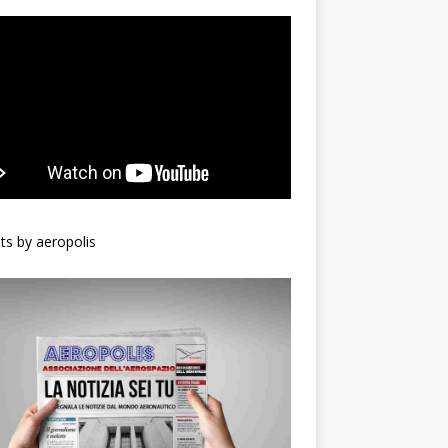
s by aeropolis