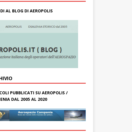
DI AL BLOG DI AEROPOLIS
HIVIO
COLI PUBBLICATI SU AEROPOLIS /
ENIA DAL 2005 AL 2020