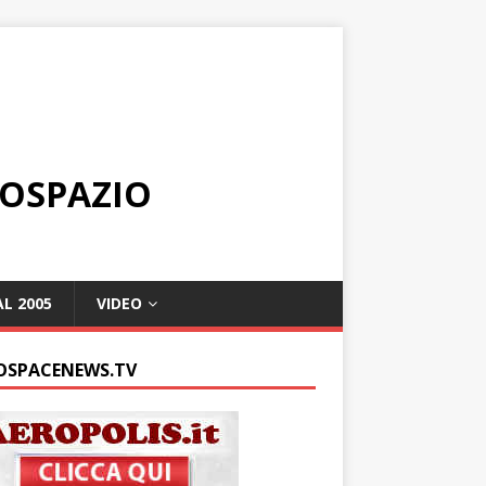
ROSPAZIO
L 2005
VIDEO
OSPACENEWS.TV