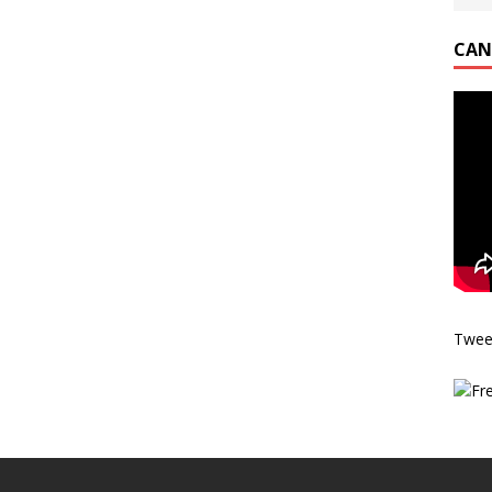
CAN
Twee