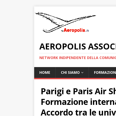
AEROPOLIS ASSOC
NETWORK INDIPENDENTE DELLA COMUNIC
HOME
CHI SIAMO
FORMAZION
Parigi e Paris Air 
Formazione interna
Accordo tra le univ