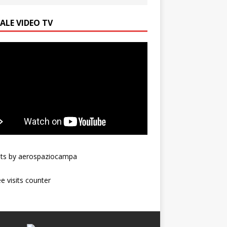
ALE VIDEO TV
ts by aerospaziocampa