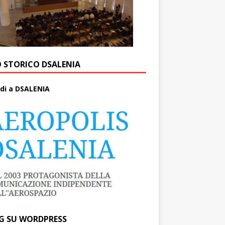
O STORICO DSALENIA
di a DSALENIA
G SU WORDPRESS