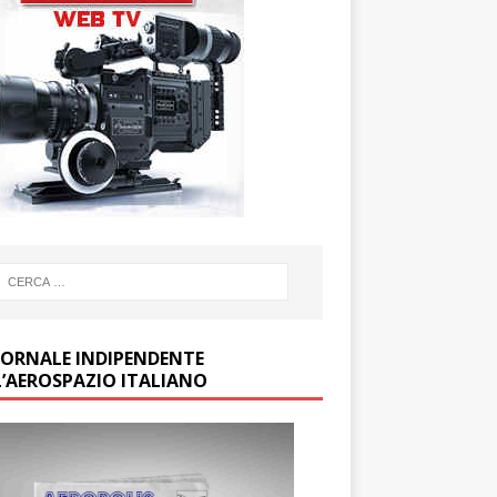
GIORNALE INDIPENDENTE
L’AEROSPAZIO ITALIANO