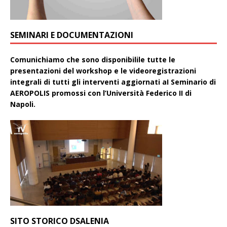
SEMINARI E DOCUMENTAZIONI
Comunichiamo che sono disponibilile tutte le
presentazioni del workshop e le videoregistrazioni
integrali di tutti gli interventi aggiornati aI Seminario di
AEROPOLIS promossi con l’Università Federico II di
Napoli.
SITO STORICO DSALENIA