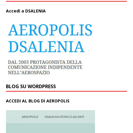
A
ccedi a DSALENIA
BLOG SU WORDPRESS
ACCEDI AL BLOG DI AEROPOLIS