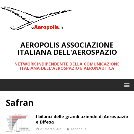
AEROPOLIS ASSOCIAZIONE
ITALIANA DELL'AEROSPAZIO
NETWORK INDIPENDENTE DELLA COMUNICAZIONE
ITALIANA DELL'AEROSPAZIO E AERONAUTICA
Safran
I bilanci delle grandi aziende di Aerospazio
e Difesa
20 Marzo 2021
Aeropolis