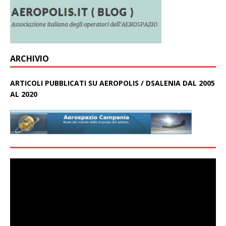
ARCHIVIO
ARTICOLI PUBBLICATI SU AEROPOLIS / DSALENIA DAL 2005
AL 2020