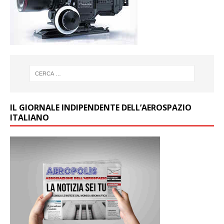
IL GIORNALE INDIPENDENTE DELL’AEROSPAZIO
ITALIANO