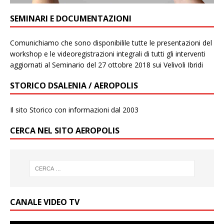
SEMINARI E DOCUMENTAZIONI
Comunichiamo che sono disponibilile tutte le presentazioni del
workshop e le videoregistrazioni integrali di tutti gli interventi
aggiornati al Seminario del 27 ottobre 2018 sui Velivoli Ibridi
STORICO DSALENIA / AEROPOLIS
Il sito Storico con informazioni dal 2003
CERCA NEL SITO AEROPOLIS
CANALE VIDEO TV