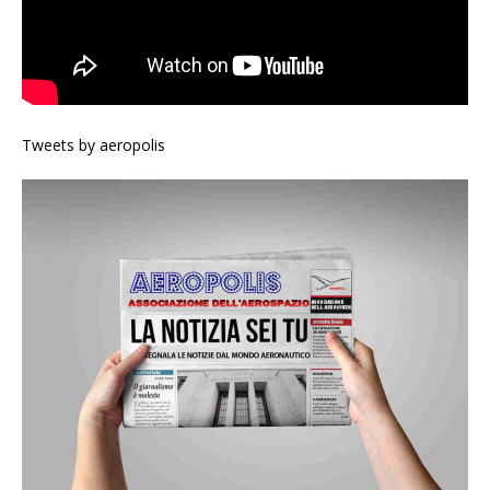
Tweets by aeropolis