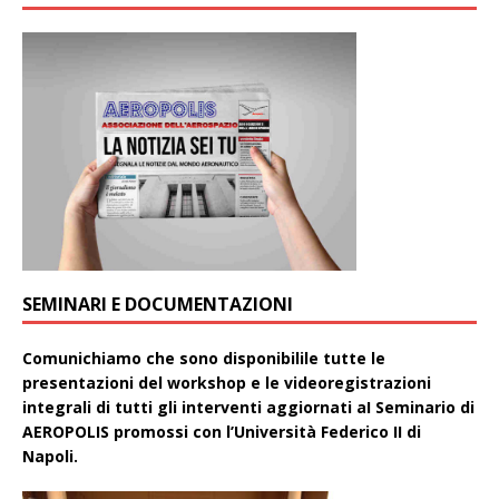
SEMINARI E DOCUMENTAZIONI
Comunichiamo che sono disponibilile tutte le
presentazioni del workshop e le videoregistrazioni
integrali di tutti gli interventi aggiornati aI Seminario di
AEROPOLIS promossi con l’Università Federico II di
Napoli.