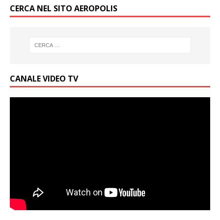
CERCA NEL SITO AEROPOLIS
CANALE VIDEO TV