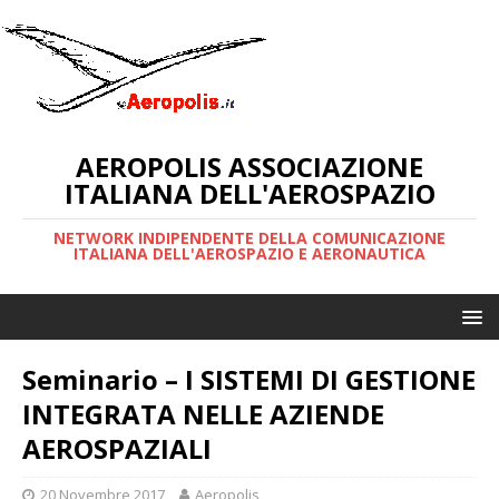
AEROPOLIS ASSOCIAZIONE
ITALIANA DELL'AEROSPAZIO
NETWORK INDIPENDENTE DELLA COMUNICAZIONE
ITALIANA DELL'AEROSPAZIO E AERONAUTICA
Seminario – I SISTEMI DI GESTIONE
INTEGRATA NELLE AZIENDE
AEROSPAZIALI
20 Novembre 2017
Aeropolis