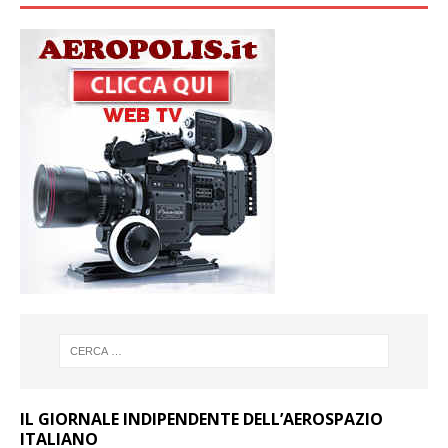
IL GIORNALE INDIPENDENTE DELL’AEROSPAZIO
ITALIANO