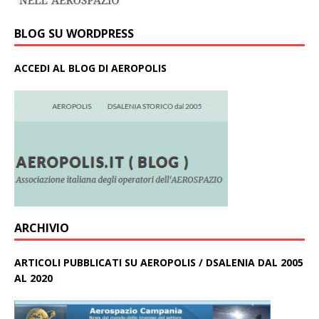
BLOG SU WORDPRESS
ACCEDI AL BLOG DI AEROPOLIS
ARCHIVIO
ARTICOLI PUBBLICATI SU AEROPOLIS / DSALENIA DAL 2005
AL 2020