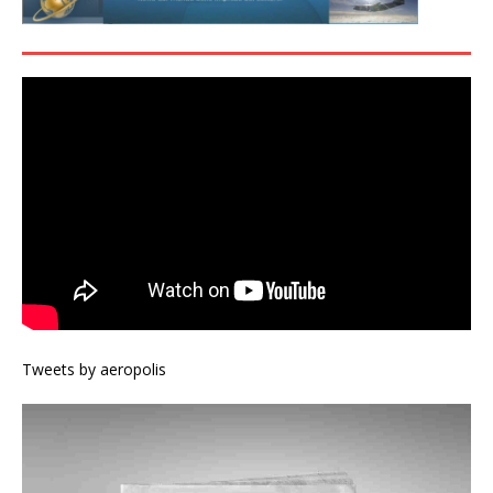
Tweets by aeropolis