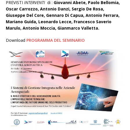
PREVISTI
INTERVENTI
di :
Giovanni Abete, Paolo Bellomia,
Oscar Carrozzo, Antonio Danzi, Sergio De Rosa,
Giuseppe Del Core, Gennaro Di Capua, Antonio Ferrara,
Mariano Guida, Leonardo Lecce, Francesco Saverio
Marulo, Antonio Moccia, Gianmarco Valletta.
Download
PROGRAMMA DEL SEMINARIO