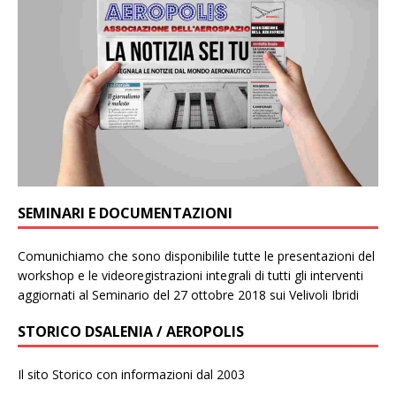
SEMINARI E DOCUMENTAZIONI
Comunichiamo che sono disponibilile tutte le presentazioni del
workshop e le videoregistrazioni integrali di tutti gli interventi
aggiornati al Seminario del 27 ottobre 2018 sui Velivoli Ibridi
STORICO DSALENIA / AEROPOLIS
Il sito Storico con informazioni dal 2003