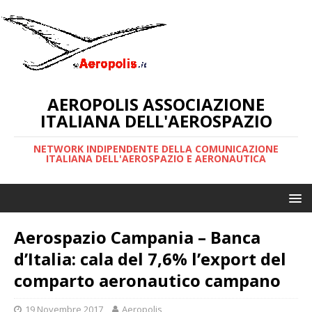
AEROPOLIS ASSOCIAZIONE
ITALIANA DELL'AEROSPAZIO
NETWORK INDIPENDENTE DELLA COMUNICAZIONE
ITALIANA DELL'AEROSPAZIO E AERONAUTICA
Aerospazio Campania – Banca
d’Italia: cala del 7,6% l’export del
comparto aeronautico campano
19 Novembre 2017
Aeropolis