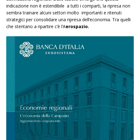
indicazione non è estendibile a tutti i comparti, la ripresa non
sembra trainare alcuni settori molto importanti e ritenuti
strategici per consolidare una ripresa dell’economia. Tra quelli
che stentano a ripartire c’è l’A
erospazio.