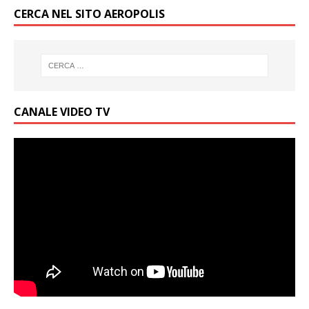
CERCA NEL SITO AEROPOLIS
CANALE VIDEO TV