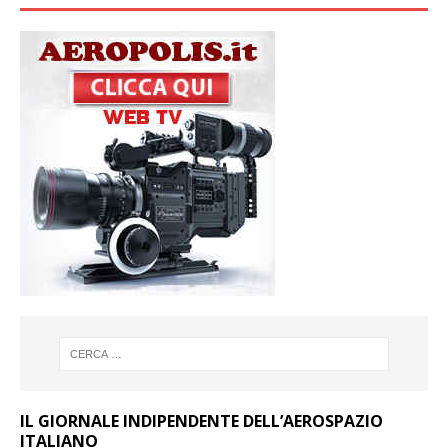
IL GIORNALE INDIPENDENTE DELL’AEROSPAZIO
ITALIANO