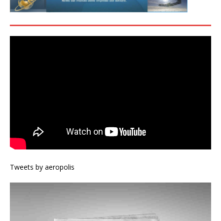
Tweets by aeropolis