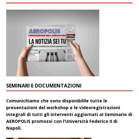
SEMINARI E DOCUMENTAZIONI
Comunichiamo che sono disponibilile tutte le
presentazioni del workshop e le videoregistrazioni
integrali di tutti gli interventi aggiornati aI Seminario di
AEROPOLIS promossi con l’Università Federico II di
Napoli.