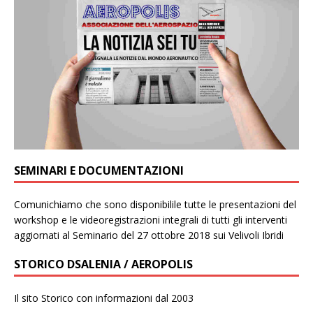
SEMINARI E DOCUMENTAZIONI
Comunichiamo che sono disponibilile tutte le presentazioni del
workshop e le videoregistrazioni integrali di tutti gli interventi
aggiornati al Seminario del 27 ottobre 2018 sui Velivoli Ibridi
STORICO DSALENIA / AEROPOLIS
Il sito Storico con informazioni dal 2003