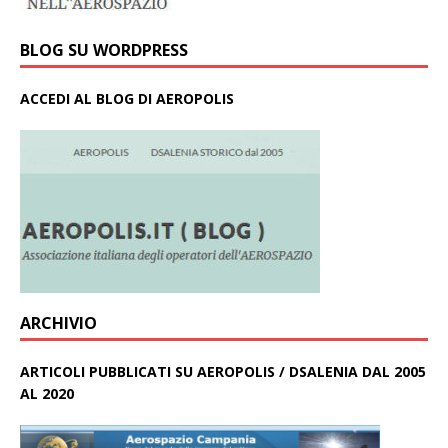
BLOG SU WORDPRESS
ACCEDI AL BLOG DI AEROPOLIS
ARCHIVIO
ARTICOLI PUBBLICATI SU AEROPOLIS / DSALENIA DAL 2005
AL 2020