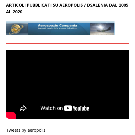
ARTICOLI PUBBLICATI SU AEROPOLIS / DSALENIA DAL 2005
AL 2020
Tweets by aeropolis