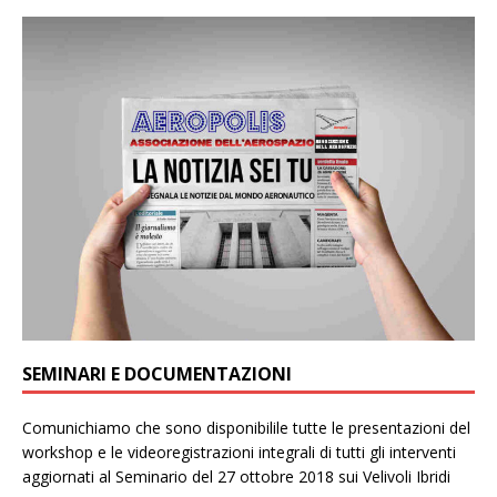
SEMINARI E DOCUMENTAZIONI
Comunichiamo che sono disponibilile tutte le presentazioni del
workshop e le videoregistrazioni integrali di tutti gli interventi
aggiornati al Seminario del 27 ottobre 2018 sui Velivoli Ibridi