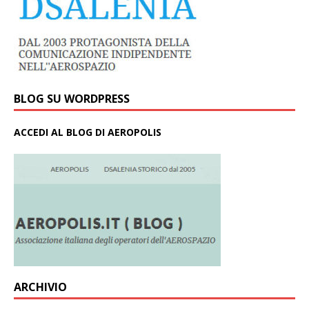
BLOG SU WORDPRESS
ACCEDI AL BLOG DI AEROPOLIS
ARCHIVIO