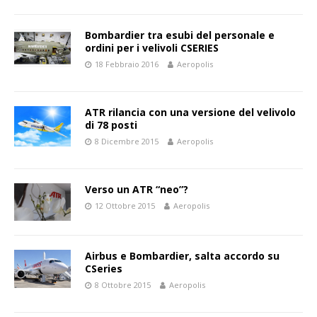
Bombardier tra esubi del personale e
ordini per i velivoli CSERIES
18 Febbraio 2016
Aeropolis
ATR rilancia con una versione del velivolo
di 78 posti
8 Dicembre 2015
Aeropolis
Verso un ATR “neo”?
12 Ottobre 2015
Aeropolis
Airbus e Bombardier, salta accordo su
CSeries
8 Ottobre 2015
Aeropolis