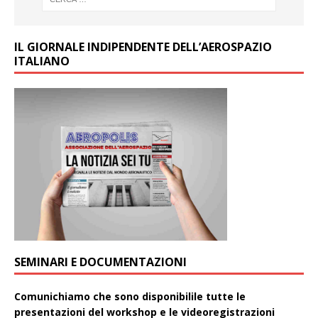
IL GIORNALE INDIPENDENTE DELL’AEROSPAZIO
ITALIANO
SEMINARI E DOCUMENTAZIONI
Comunichiamo che sono disponibilile tutte le
presentazioni del workshop e le videoregistrazioni