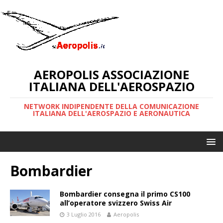
AEROPOLIS ASSOCIAZIONE
ITALIANA DELL'AEROSPAZIO
NETWORK INDIPENDENTE DELLA COMUNICAZIONE
ITALIANA DELL'AEROSPAZIO E AERONAUTICA
Bombardier
Bombardier consegna il primo CS100
all’operatore svizzero Swiss Air
3 Luglio 2016
Aeropolis