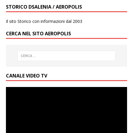
STORICO DSALENIA / AEROPOLIS
Il sito Storico con informazioni dal 2003
CERCA NEL SITO AEROPOLIS
CANALE VIDEO TV