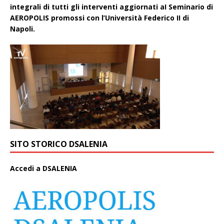
integrali di tutti gli interventi aggiornati aI Seminario di
AEROPOLIS promossi con l’Università Federico II di
Napoli.
SITO STORICO DSALENIA
A
ccedi a DSALENIA