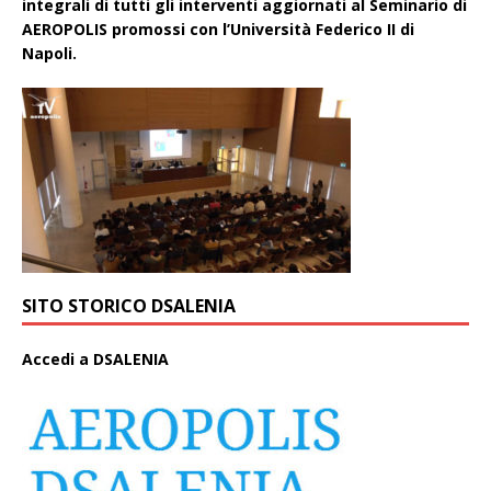
integrali di tutti gli interventi aggiornati aI Seminario di
AEROPOLIS promossi con l’Università Federico II di
Napoli.
SITO STORICO DSALENIA
A
ccedi a DSALENIA