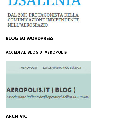
BLOG SU WORDPRESS
ACCEDI AL BLOG DI AEROPOLIS
ARCHIVIO