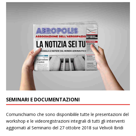
SEMINARI E DOCUMENTAZIONI
Comunichiamo che sono disponibilile tutte le presentazioni del
workshop e le videoregistrazioni integrali di tutti gli interventi
aggiornati al Seminario del 27 ottobre 2018 sui Velivoli Ibridi