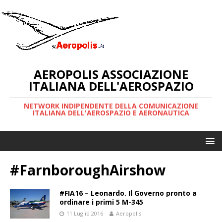
AEROPOLIS ASSOCIAZIONE
ITALIANA DELL'AEROSPAZIO
NETWORK INDIPENDENTE DELLA COMUNICAZIONE
ITALIANA DELL'AEROSPAZIO E AERONAUTICA
#FarnboroughAirshow
#FIA16 – Leonardo. Il Governo pronto a
ordinare i primi 5 M-345
11 Luglio 2016
Aeropolis