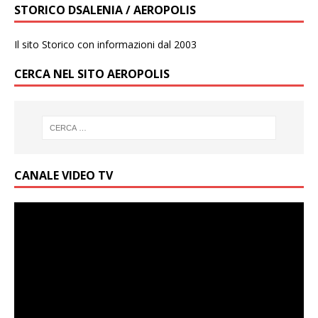
STORICO DSALENIA / AEROPOLIS
Il sito Storico con informazioni dal 2003
CERCA NEL SITO AEROPOLIS
CANALE VIDEO TV