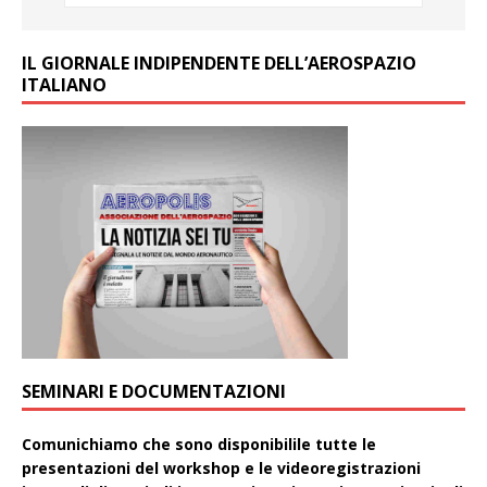
IL GIORNALE INDIPENDENTE DELL’AEROSPAZIO
ITALIANO
SEMINARI E DOCUMENTAZIONI
Comunichiamo che sono disponibilile tutte le
presentazioni del workshop e le videoregistrazioni