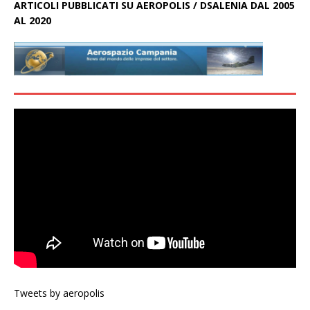
ARTICOLI PUBBLICATI SU AEROPOLIS / DSALENIA DAL 2005
AL 2020
Tweets by aeropolis