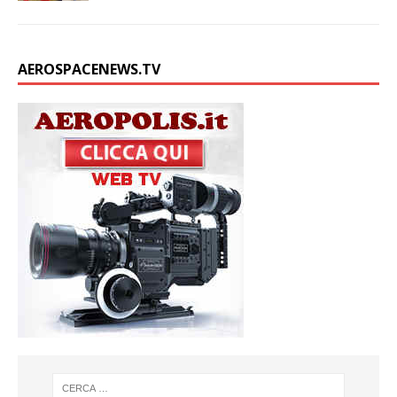
AEROSPACENEWS.TV