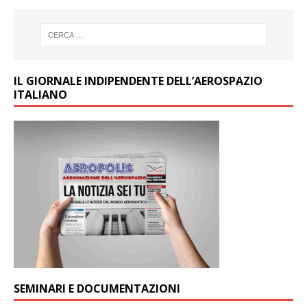
IL GIORNALE INDIPENDENTE DELL’AEROSPAZIO
ITALIANO
SEMINARI E DOCUMENTAZIONI