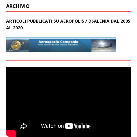
ARCHIVIO
ARTICOLI PUBBLICATI SU AEROPOLIS / DSALENIA DAL 2005
AL 2020