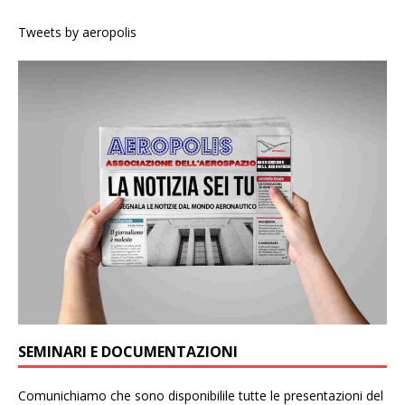
Tweets by aeropolis
SEMINARI E DOCUMENTAZIONI
Comunichiamo che sono disponibilile tutte le presentazioni del