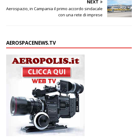
NEXT
Aerospazio, in Campania il primo accordo sindacale
con una rete di imprese
AEROSPACENEWS.TV