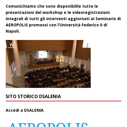
Comunichiamo che sono disponibilile tutte le
presentazioni del workshop e le videoregistrazioni
integrali di tutti gli interventi aggiornati aI Seminario di
AEROPOLIS promossi con l’Università Federico II di
Napoli.
SITO STORICO DSALENIA
A
ccedi a DSALENIA