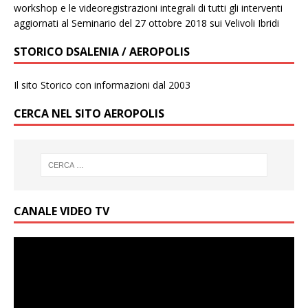
workshop e le videoregistrazioni integrali di tutti gli interventi
aggiornati al Seminario del 27 ottobre 2018 sui Velivoli Ibridi
STORICO DSALENIA / AEROPOLIS
Il sito Storico con informazioni dal 2003
CERCA NEL SITO AEROPOLIS
CANALE VIDEO TV