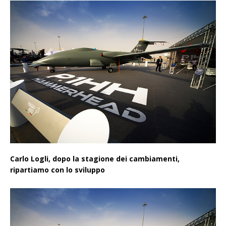
Carlo Logli, dopo la stagione dei cambiamenti,
ripartiamo con lo sviluppo