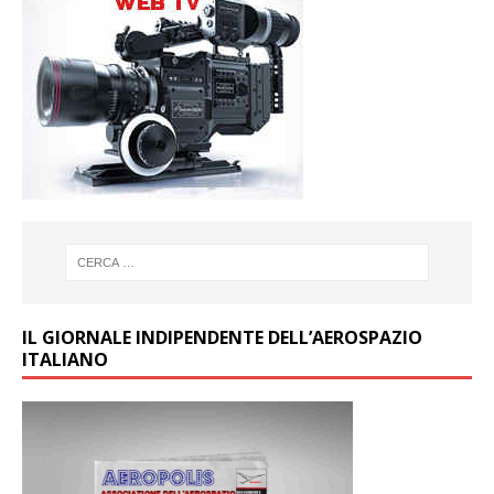
IL GIORNALE INDIPENDENTE DELL’AEROSPAZIO
ITALIANO