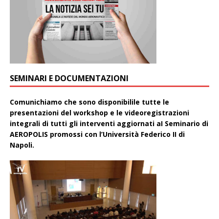
SEMINARI E DOCUMENTAZIONI
Comunichiamo che sono disponibilile tutte le
presentazioni del workshop e le videoregistrazioni
integrali di tutti gli interventi aggiornati aI Seminario di
AEROPOLIS promossi con l’Università Federico II di
Napoli.