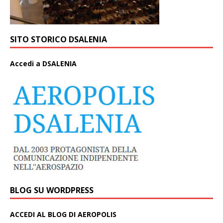
SITO STORICO DSALENIA
A
ccedi a DSALENIA
BLOG SU WORDPRESS
ACCEDI AL BLOG DI AEROPOLIS