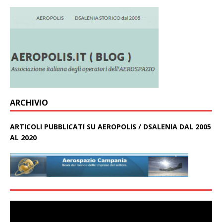
ARCHIVIO
ARTICOLI PUBBLICATI SU AEROPOLIS / DSALENIA DAL 2005
AL 2020