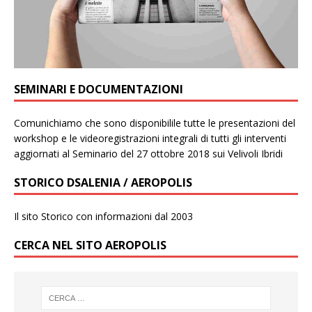
SEMINARI E DOCUMENTAZIONI
Comunichiamo che sono disponibilile tutte le presentazioni del
workshop e le videoregistrazioni integrali di tutti gli interventi
aggiornati al Seminario del 27 ottobre 2018 sui Velivoli Ibridi
STORICO DSALENIA / AEROPOLIS
Il sito Storico con informazioni dal 2003
CERCA NEL SITO AEROPOLIS