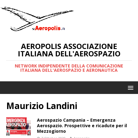
AEROPOLIS ASSOCIAZIONE
ITALIANA DELL'AEROSPAZIO
NETWORK INDIPENDENTE DELLA COMUNICAZIONE
ITALIANA DELL'AEROSPAZIO E AERONAUTICA
Maurizio Landini
Aerospazio Campania – Emergenza
Aerospazio. Prospettive e ricadute per il
Mezzogiorno