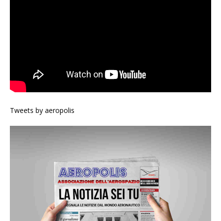
Tweets by aeropolis