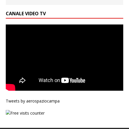
CANALE VIDEO TV
Tweets by aerospaziocampa