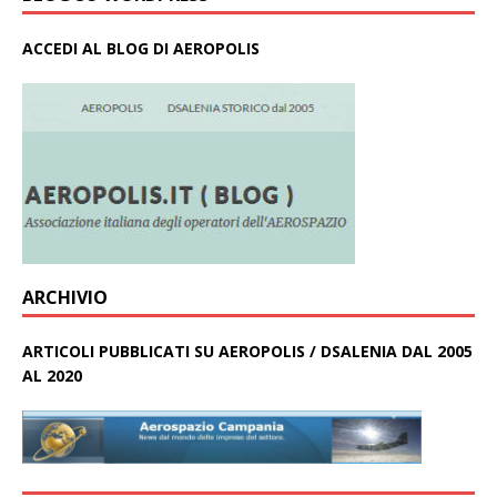
ACCEDI AL BLOG DI AEROPOLIS
ARCHIVIO
ARTICOLI PUBBLICATI SU AEROPOLIS / DSALENIA DAL 2005
AL 2020