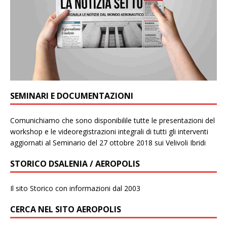
SEMINARI E DOCUMENTAZIONI
Comunichiamo che sono disponibilile tutte le presentazioni del
workshop e le videoregistrazioni integrali di tutti gli interventi
aggiornati al Seminario del 27 ottobre 2018 sui Velivoli Ibridi
STORICO DSALENIA / AEROPOLIS
Il sito Storico con informazioni dal 2003
CERCA NEL SITO AEROPOLIS