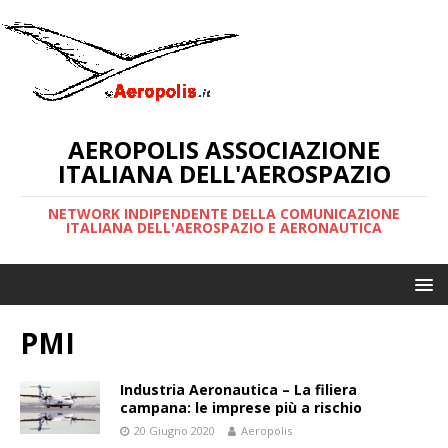
AEROPOLIS ASSOCIAZIONE
ITALIANA DELL'AEROSPAZIO
NETWORK INDIPENDENTE DELLA COMUNICAZIONE
ITALIANA DELL'AEROSPAZIO E AERONAUTICA
PMI
Industria Aeronautica – La filiera
campana: le imprese più a rischio
20 Giugno 2020
Aeropolis