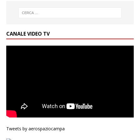
CANALE VIDEO TV
Tweets by aerospaziocampa