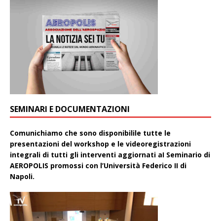
SEMINARI E DOCUMENTAZIONI
Comunichiamo che sono disponibilile tutte le
presentazioni del workshop e le videoregistrazioni
integrali di tutti gli interventi aggiornati aI Seminario di
AEROPOLIS promossi con l’Università Federico II di
Napoli.