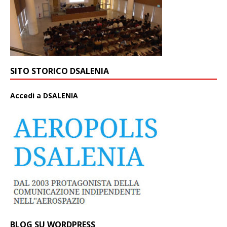
SITO STORICO DSALENIA
A
ccedi a DSALENIA
BLOG SU WORDPRESS