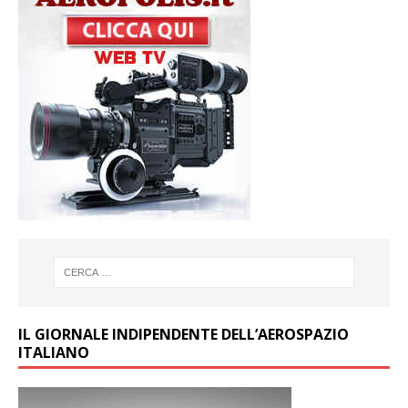
IL GIORNALE INDIPENDENTE DELL’AEROSPAZIO
ITALIANO