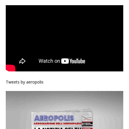
Tweets by aeropolis