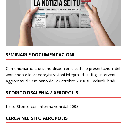
SEMINARI E DOCUMENTAZIONI
Comunichiamo che sono disponibilile tutte le presentazioni del
workshop e le videoregistrazioni integrali di tutti gli interventi
aggiornati al Seminario del 27 ottobre 2018 sui Velivoli Ibridi
STORICO DSALENIA / AEROPOLIS
Il sito Storico con informazioni dal 2003
CERCA NEL SITO AEROPOLIS