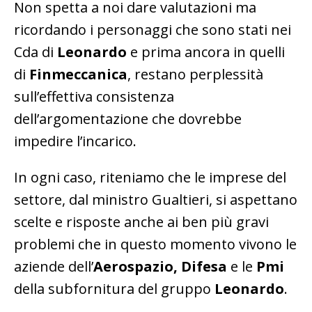
Non spetta a noi dare valutazioni ma
ricordando i personaggi che sono stati nei
Cda di
Leonardo
e prima ancora in quelli
di
Finmeccanica
, restano perplessità
sull’effettiva consistenza
dell’argomentazione che dovrebbe
impedire l’incarico.
In ogni caso, riteniamo che le imprese del
settore, dal ministro Gualtieri, si aspettano
scelte e risposte anche ai ben più gravi
problemi che in questo momento vivono le
aziende dell’
Aerospazio, Difesa
e le
Pmi
della subfornitura del gruppo
Leonardo
.