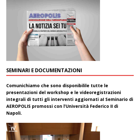
SEMINARI E DOCUMENTAZIONI
Comunichiamo che sono disponibilile tutte le
presentazioni del workshop e le videoregistrazioni
integrali di tutti gli interventi aggiornati aI Seminario di
AEROPOLIS promossi con l’Università Federico II di
Napoli.