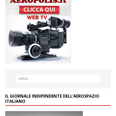
IL GIORNALE INDIPENDENTE DELL’AEROSPAZIO
ITALIANO