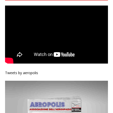
Tweets by aeropolis