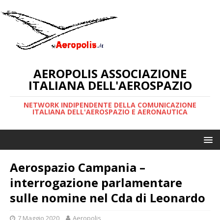
AEROPOLIS ASSOCIAZIONE
ITALIANA DELL'AEROSPAZIO
NETWORK INDIPENDENTE DELLA COMUNICAZIONE
ITALIANA DELL'AEROSPAZIO E AERONAUTICA
Aerospazio Campania –
interrogazione parlamentare
sulle nomine nel Cda di Leonardo
7 Maggio 2020
Aeropolis