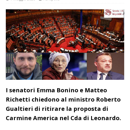
I senatori Emma Bonino e Matteo
Richetti chiedono al ministro
Roberto
Gualtieri di ritirare la proposta di
Carmine America nel Cda di Leonardo.