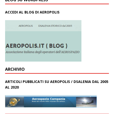
ACCEDI AL BLOG DI AEROPOLIS
ARCHIVIO
ARTICOLI PUBBLICATI SU AEROPOLIS / DSALENIA DAL 2005
AL 2020