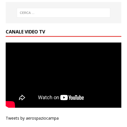
CANALE VIDEO TV
Tweets by aerospaziocampa