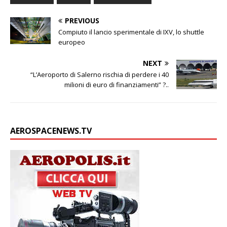
PREVIOUS
Compiuto il lancio sperimentale di IXV, lo shuttle
europeo
NEXT
“L’Aeroporto di Salerno rischia di perdere i 40
milioni di euro di finanziamenti” ?..
AEROSPACENEWS.TV