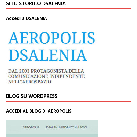
SITO STORICO DSALENIA
A
ccedi a DSALENIA
BLOG SU WORDPRESS
ACCEDI AL BLOG DI AEROPOLIS