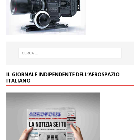
IL GIORNALE INDIPENDENTE DELL’AEROSPAZIO
ITALIANO