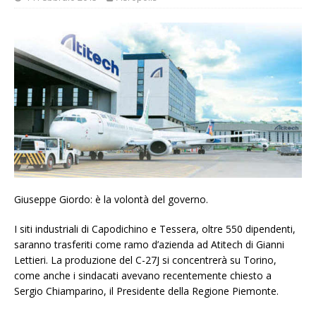
Giuseppe Giordo: è la volontà del governo.
I siti industriali di Capodichino e Tessera, oltre 550 dipendenti,
saranno trasferiti come ramo d’azienda ad Atitech di Gianni
Lettieri. La produzione del C-27J si concentrerà su Torino,
come anche i sindacati avevano recentemente chiesto a
Sergio Chiamparino, il Presidente della Regione Piemonte.