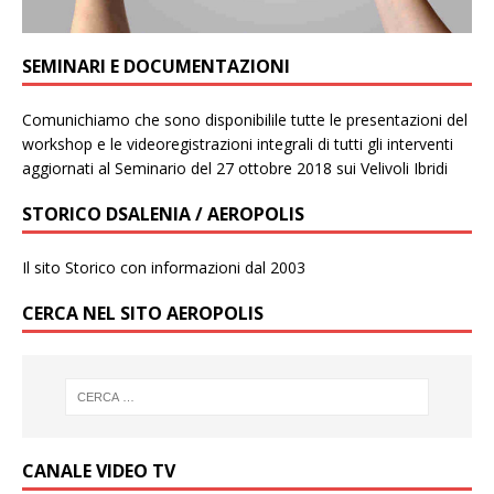
SEMINARI E DOCUMENTAZIONI
Comunichiamo che sono disponibilile tutte le presentazioni del
workshop e le videoregistrazioni integrali di tutti gli interventi
aggiornati al Seminario del 27 ottobre 2018 sui Velivoli Ibridi
STORICO DSALENIA / AEROPOLIS
Il sito Storico con informazioni dal 2003
CERCA NEL SITO AEROPOLIS
CANALE VIDEO TV