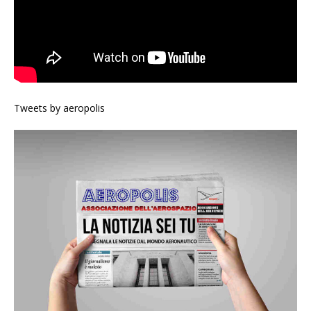
Tweets by aeropolis