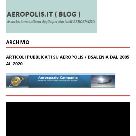
ARCHIVIO
ARTICOLI PUBBLICATI SU AEROPOLIS / DSALENIA DAL 2005
AL 2020