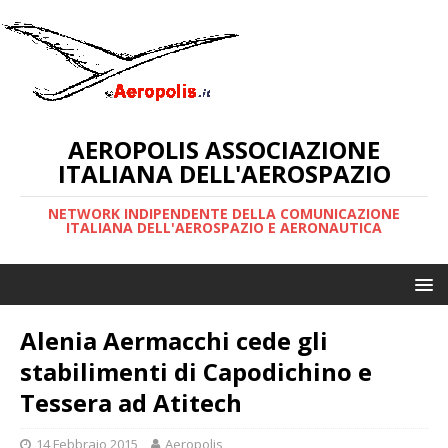
AEROPOLIS ASSOCIAZIONE
ITALIANA DELL'AEROSPAZIO
NETWORK INDIPENDENTE DELLA COMUNICAZIONE
ITALIANA DELL'AEROSPAZIO E AERONAUTICA
Alenia Aermacchi cede gli
stabilimenti di Capodichino e
Tessera ad Atitech
14 Febbraio 2015
Aeropolis