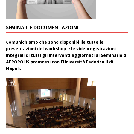
SEMINARI E DOCUMENTAZIONI
Comunichiamo che sono disponibilile tutte le
presentazioni del workshop e le videoregistrazioni
integrali di tutti gli interventi aggiornati aI Seminario di
AEROPOLIS promossi con l’Università Federico II di
Napoli.