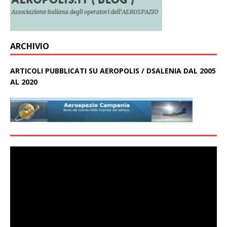
ARCHIVIO
ARTICOLI PUBBLICATI SU AEROPOLIS / DSALENIA DAL 2005
AL 2020