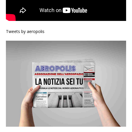
Tweets by aeropolis