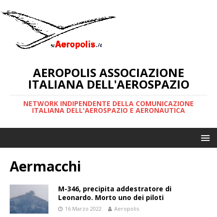
AEROPOLIS ASSOCIAZIONE
ITALIANA DELL'AEROSPAZIO
NETWORK INDIPENDENTE DELLA COMUNICAZIONE
ITALIANA DELL'AEROSPAZIO E AERONAUTICA
Aermacchi
M-346, precipita addestratore di
Leonardo. Morto uno dei piloti
16 Marzo 2022
Aeropolis