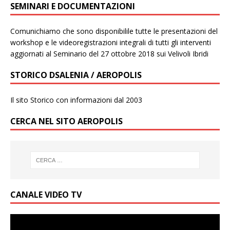
SEMINARI E DOCUMENTAZIONI
Comunichiamo che sono disponibilile tutte le presentazioni del
workshop e le videoregistrazioni integrali di tutti gli interventi
aggiornati al Seminario del 27 ottobre 2018 sui Velivoli Ibridi
STORICO DSALENIA / AEROPOLIS
Il sito Storico con informazioni dal 2003
CERCA NEL SITO AEROPOLIS
CANALE VIDEO TV