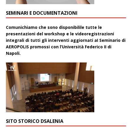
SEMINARI E DOCUMENTAZIONI
Comunichiamo che sono disponibilile tutte le
presentazioni del workshop e le videoregistrazioni
integrali di tutti gli interventi aggiornati aI Seminario di
AEROPOLIS promossi con l’Università Federico II di
Napoli.
SITO STORICO DSALENIA