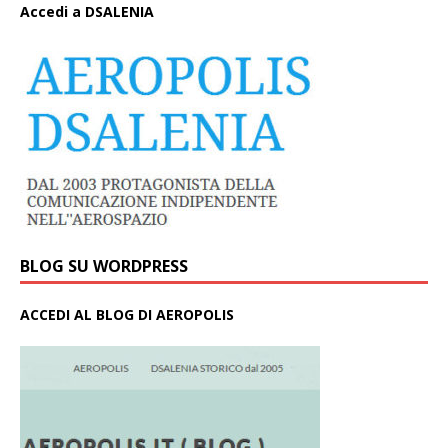
A
ccedi a DSALENIA
BLOG SU WORDPRESS
ACCEDI AL BLOG DI AEROPOLIS