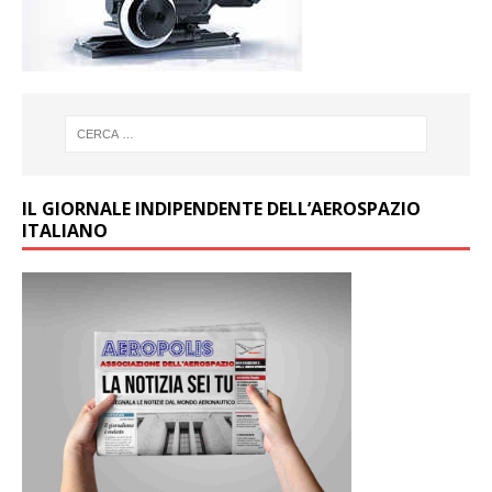
IL GIORNALE INDIPENDENTE DELL’AEROSPAZIO
ITALIANO