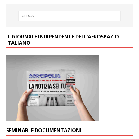
IL GIORNALE INDIPENDENTE DELL’AEROSPAZIO
ITALIANO
SEMINARI E DOCUMENTAZIONI