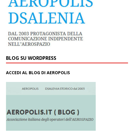
BLOG SU WORDPRESS
ACCEDI AL BLOG DI AEROPOLIS