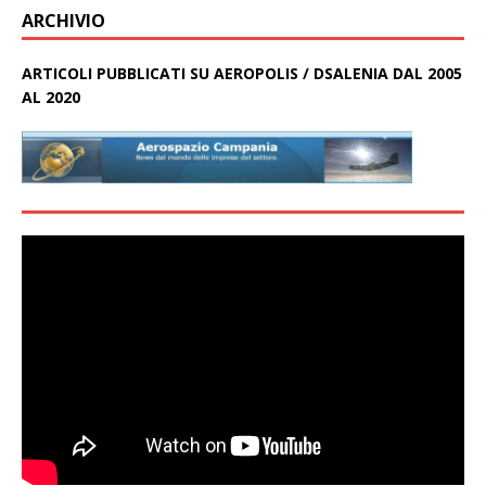
ARCHIVIO
ARTICOLI PUBBLICATI SU AEROPOLIS / DSALENIA DAL 2005
AL 2020