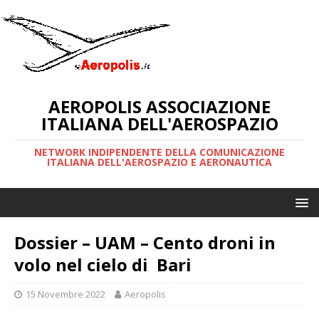
AEROPOLIS ASSOCIAZIONE
ITALIANA DELL'AEROSPAZIO
NETWORK INDIPENDENTE DELLA COMUNICAZIONE
ITALIANA DELL'AEROSPAZIO E AERONAUTICA
Dossier – UAM – Cento droni in
volo nel cielo di Bari
15 Novembre 2022
Aeropolis