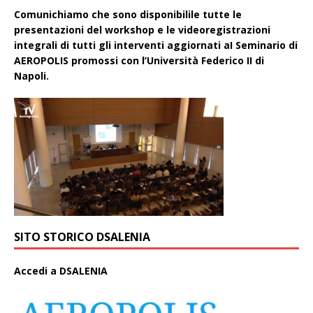
Comunichiamo che sono disponibilile tutte le
presentazioni del workshop e le videoregistrazioni
integrali di tutti gli interventi aggiornati aI Seminario di
AEROPOLIS promossi con l’Università Federico II di
Napoli.
SITO STORICO DSALENIA
A
ccedi a DSALENIA