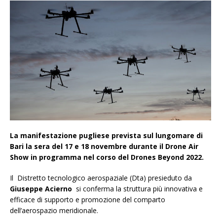
La manifestazione pugliese prevista sul lungomare di
Bari la sera del 17 e 18 novembre durante il Drone Air
Show in programma nel corso del Drones Beyond 2022.
Il Distretto tecnologico aerospaziale (Dta) presieduto da
Giuseppe Acierno
si conferma la struttura più innovativa e
efficace di supporto e promozione del comparto
dell’aerospazio meridionale.