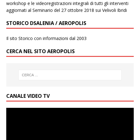
workshop e le videoregistrazioni integrali di tutti gli interventi
aggiornati al Seminario del 27 ottobre 2018 sui Velivoli Ibridi
STORICO DSALENIA / AEROPOLIS
Il sito Storico con informazioni dal 2003
CERCA NEL SITO AEROPOLIS
CANALE VIDEO TV