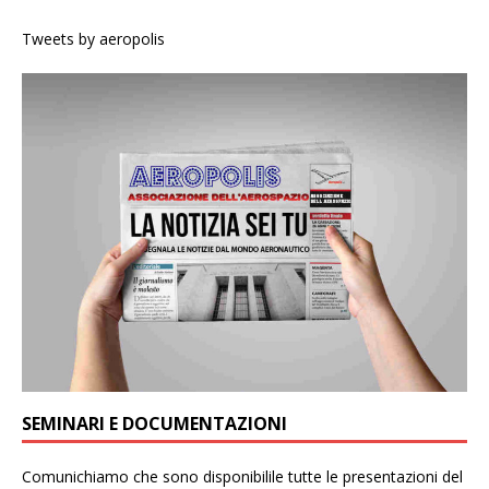
Tweets by aeropolis
SEMINARI E DOCUMENTAZIONI
Comunichiamo che sono disponibilile tutte le presentazioni del