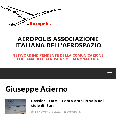
AEROPOLIS ASSOCIAZIONE
ITALIANA DELL'AEROSPAZIO
NETWORK INDIPENDENTE DELLA COMUNICAZIONE
ITALIANA DELL'AEROSPAZIO E AERONAUTICA
Giuseppe Acierno
Dossier – UAM – Cento droni in volo nel
cielo di Bari
15 Novembre 2022
Aeropolis