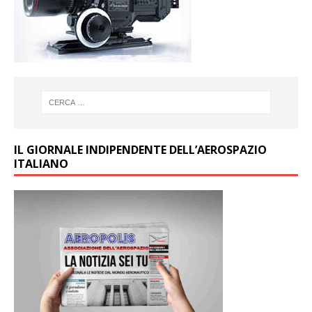
IL GIORNALE INDIPENDENTE DELL’AEROSPAZIO
ITALIANO