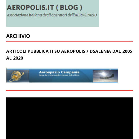
ARCHIVIO
ARTICOLI PUBBLICATI SU AEROPOLIS / DSALENIA DAL 2005
AL 2020