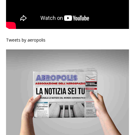
Tweets by aeropolis