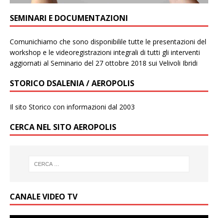
SEMINARI E DOCUMENTAZIONI
Comunichiamo che sono disponibilile tutte le presentazioni del
workshop e le videoregistrazioni integrali di tutti gli interventi
aggiornati al Seminario del 27 ottobre 2018 sui Velivoli Ibridi
STORICO DSALENIA / AEROPOLIS
Il sito Storico con informazioni dal 2003
CERCA NEL SITO AEROPOLIS
CANALE VIDEO TV