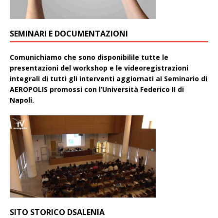
SEMINARI E DOCUMENTAZIONI
Comunichiamo che sono disponibilile tutte le
presentazioni del workshop e le videoregistrazioni
integrali di tutti gli interventi aggiornati aI Seminario di
AEROPOLIS promossi con l’Università Federico II di
Napoli.
SITO STORICO DSALENIA