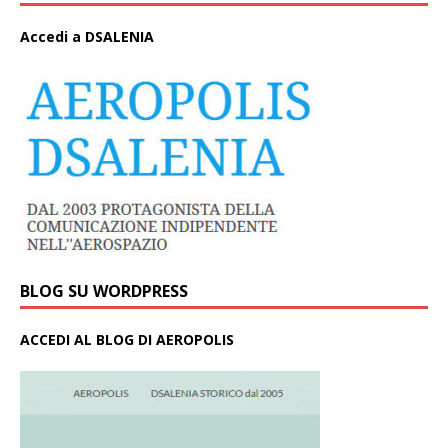
A
ccedi a DSALENIA
BLOG SU WORDPRESS
ACCEDI AL BLOG DI AEROPOLIS