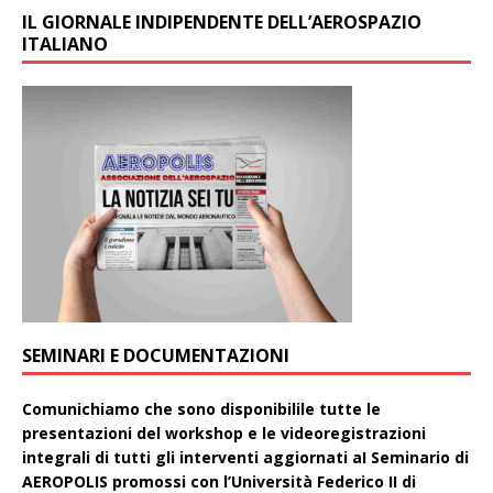
IL GIORNALE INDIPENDENTE DELL’AEROSPAZIO
ITALIANO
SEMINARI E DOCUMENTAZIONI
Comunichiamo che sono disponibilile tutte le
presentazioni del workshop e le videoregistrazioni
integrali di tutti gli interventi aggiornati aI Seminario di
AEROPOLIS promossi con l’Università Federico II di