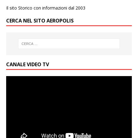
Il sito Storico con informazioni dal 2003
CERCA NEL SITO AEROPOLIS
CANALE VIDEO TV