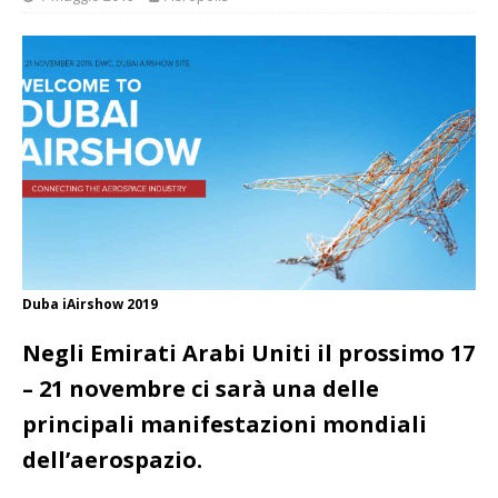
Duba iAirshow 2019
Negli Emirati Arabi Uniti il prossimo 17
– 21 novembre ci sarà una delle
principali manifestazioni mondiali
dell’aerospazio.