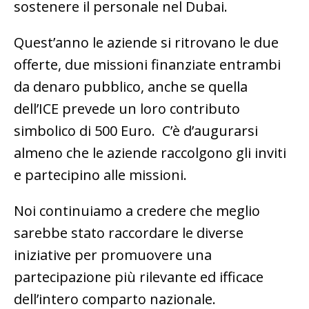
sostenere il personale nel Dubai.
Quest’anno le aziende si ritrovano le due
offerte, due missioni finanziate entrambi
da denaro pubblico, anche se quella
dell’ICE prevede un loro contributo
simbolico di 500 Euro. C’è d’augurarsi
almeno che le aziende raccolgono gli inviti
e partecipino alle missioni.
Noi continuiamo a credere che meglio
sarebbe stato raccordare le diverse
iniziative per promuovere una
partecipazione più rilevante ed ifficace
dell’intero comparto nazionale.