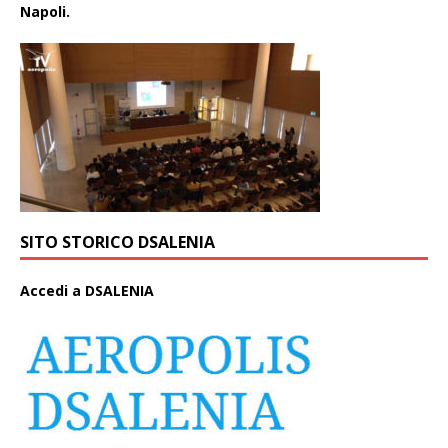
Napoli.
SITO STORICO DSALENIA
A
ccedi a DSALENIA