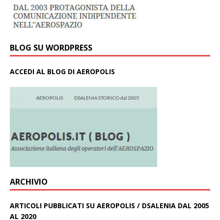
BLOG SU WORDPRESS
ACCEDI AL BLOG DI AEROPOLIS
ARCHIVIO
ARTICOLI PUBBLICATI SU AEROPOLIS / DSALENIA DAL 2005
AL 2020