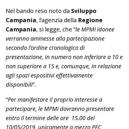
Nel bando reso noto da
Sviluppo
Campania
, l’agenzia della
Regione
Campania
, si legge, che “
le MPMI idonee
verranno ammesse alla partecipazione
secondo l’ordine cronologico di
presentazione, in numero non inferiore a 10 e
non superiore a 15 e, comunque, in relazione
agli spazi espositivi effettivamente
disponibili
”.
“
Per manifestare il proprio interesse a
partecipare, le MPMI dovranno presentare
entro il termine delle ore 15.00 del
10/05/2019, unicamente a mezzo PEC