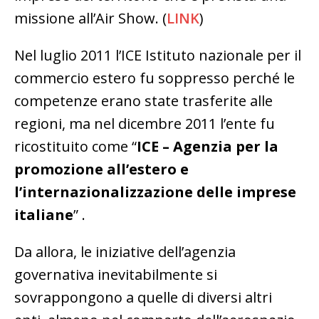
missione all’Air Show. (
LINK
)
Nel luglio 2011 l’ICE Istituto nazionale per il
commercio estero fu soppresso perché le
competenze erano state trasferite alle
regioni, ma nel dicembre 2011 l’ente fu
ricostituito come “
ICE – Agenzia per la
promozione all’estero e
l’internazionalizzazione delle imprese
italiane
” .
Da allora, le iniziative dell’agenzia
governativa inevitabilmente si
sovrappongono a quelle di diversi altri