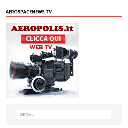
AEROSPACENEWS.TV