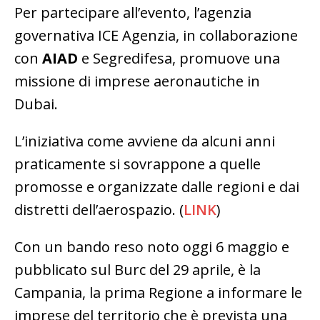
Per partecipare all’evento, l’agenzia
governativa ICE Agenzia, in collaborazione
con
AIAD
e Segredifesa, promuove una
missione di imprese aeronautiche in
Dubai.
L’iniziativa come avviene da alcuni anni
praticamente si sovrappone a quelle
promosse e organizzate dalle regioni e dai
distretti dell’aerospazio. (
LINK
)
Con un bando reso noto oggi 6 maggio e
pubblicato sul Burc del 29 aprile, è la
Campania, la prima Regione a informare le
imprese del territorio che è prevista una