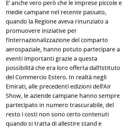
E’ anche vero però che le imprese piccole e
medie campane nel recente passato,
quando la Regione aveva rinunziato a
promuovere iniziative per
l’internazionalizzazione del comparto
aerospaziale, hanno potuto partecipare a
eventi importanti grazie a questa
possibilità che era loro offerta dall’Istituto
del Commercio Estero. In realtà negli
Emirati, alle precedenti edizioni dell’Air
Show, le aziende campane hanno sempre
partecipato in numero trascurabile, del
resto i costi non sono certo contenuti
quando si tratta di allestire stand e