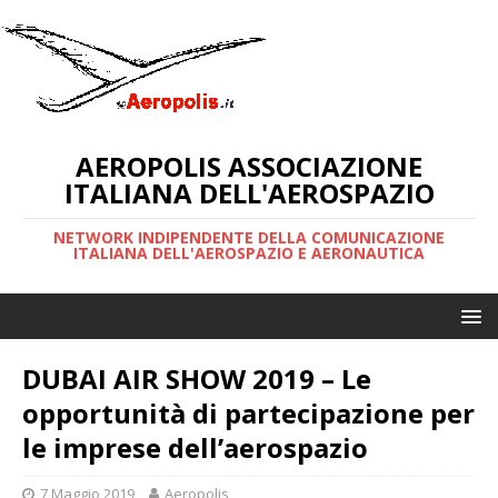
AEROPOLIS ASSOCIAZIONE
ITALIANA DELL'AEROSPAZIO
NETWORK INDIPENDENTE DELLA COMUNICAZIONE
ITALIANA DELL'AEROSPAZIO E AERONAUTICA
DUBAI AIR SHOW 2019 – Le
opportunità di partecipazione per
le imprese dell’aerospazio
7 Maggio 2019
Aeropolis