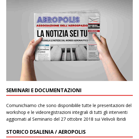
SEMINARI E DOCUMENTAZIONI
Comunichiamo che sono disponibilile tutte le presentazioni del
workshop e le videoregistrazioni integrali di tutti gli interventi
aggiornati al Seminario del 27 ottobre 2018 sui Velivoli Ibridi
STORICO DSALENIA / AEROPOLIS