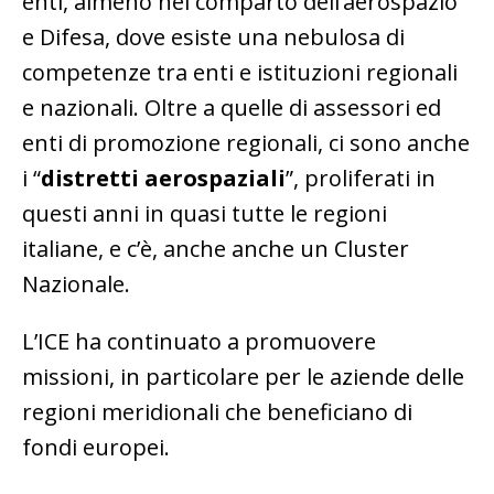
enti, almeno nel comparto dell’aerospazio
e Difesa, dove esiste una nebulosa di
competenze tra enti e istituzioni regionali
e nazionali. Oltre a quelle di assessori ed
enti di promozione regionali, ci sono anche
i “
distretti aerospaziali
”, proliferati in
questi anni in quasi tutte le regioni
italiane, e c’è, anche anche un Cluster
Nazionale.
L’ICE ha continuato a promuovere
missioni, in particolare per le aziende delle
regioni meridionali che beneficiano di
fondi europei.