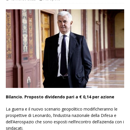
Bilancio. Proposto dividendo pari a € 0,14 per azione
La guerra e il nuovo scenario geopolitico modificheranno le
prospettive di Leonardo, l’industria nazionale della Difesa e
dell’Aerospazio che sono esposti nell’incontro dell’azienda con i
sindacati.