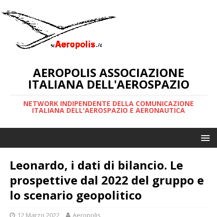
AEROPOLIS ASSOCIAZIONE
ITALIANA DELL'AEROSPAZIO
NETWORK INDIPENDENTE DELLA COMUNICAZIONE
ITALIANA DELL'AEROSPAZIO E AERONAUTICA
Leonardo, i dati di bilancio. Le
prospettive dal 2022 del gruppo e
lo scenario geopolitico
12 Marzo 2022
Aeropolis