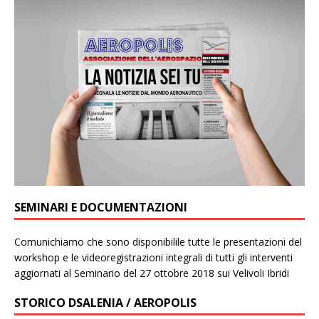
SEMINARI E DOCUMENTAZIONI
Comunichiamo che sono disponibilile tutte le presentazioni del
workshop e le videoregistrazioni integrali di tutti gli interventi
aggiornati al Seminario del 27 ottobre 2018 sui Velivoli Ibridi
STORICO DSALENIA / AEROPOLIS