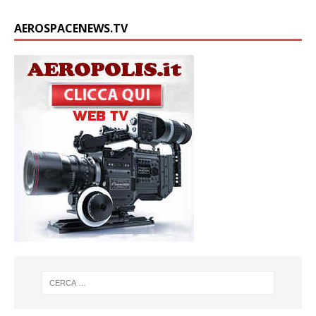
AEROSPACENEWS.TV