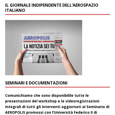
IL GIORNALE INDIPENDENTE DELL’AEROSPAZIO
ITALIANO
SEMINARI E DOCUMENTAZIONI
Comunichiamo che sono disponibilile tutte le
presentazioni del workshop e le videoregistrazioni
integrali di tutti gli interventi aggiornati aI Seminario di
AEROPOLIS promossi con l’Università Federico II di