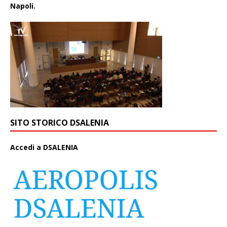
Napoli.
SITO STORICO DSALENIA
A
ccedi a DSALENIA