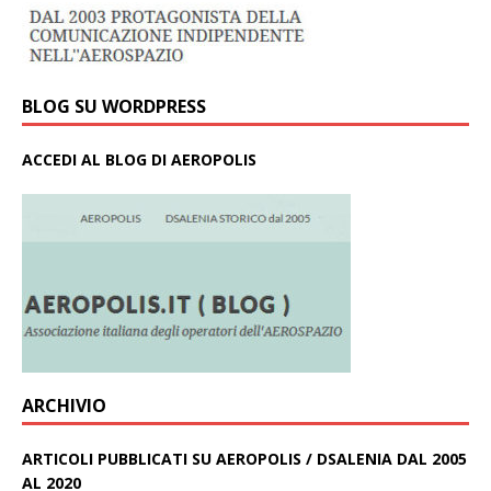
BLOG SU WORDPRESS
ACCEDI AL BLOG DI AEROPOLIS
ARCHIVIO
ARTICOLI PUBBLICATI SU AEROPOLIS / DSALENIA DAL 2005
AL 2020