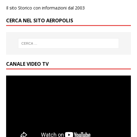
Il sito Storico con informazioni dal 2003
CERCA NEL SITO AEROPOLIS
CANALE VIDEO TV