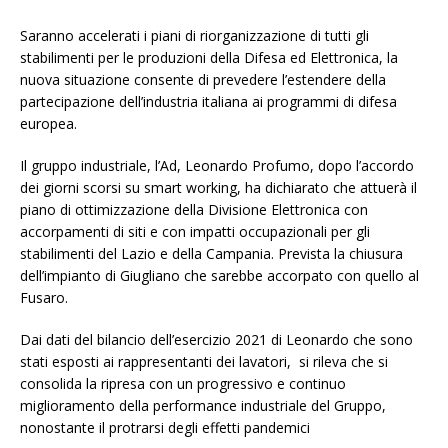
Saranno accelerati i piani di riorganizzazione di tutti gli
stabilimenti per le produzioni della Difesa ed Elettronica, la
nuova situazione consente di prevedere l’estendere della
partecipazione dell’industria italiana ai programmi di difesa
europea.
Il gruppo industriale, l’Ad, Leonardo Profumo, dopo l’accordo
dei giorni scorsi su smart working, ha dichiarato che attuerà il
piano di ottimizzazione della Divisione Elettronica con
accorpamenti di siti e con impatti occupazionali per gli
stabilimenti del Lazio e della Campania. Prevista la chiusura
dell’impianto di Giugliano che sarebbe accorpato con quello al
Fusaro.
Dai dati del bilancio dell’esercizio 2021 di Leonardo che sono
stati esposti ai rappresentanti dei lavatori, si rileva che si
consolida la ripresa con un progressivo e continuo
miglioramento della performance industriale del Gruppo,
nonostante il protrarsi degli effetti pandemici