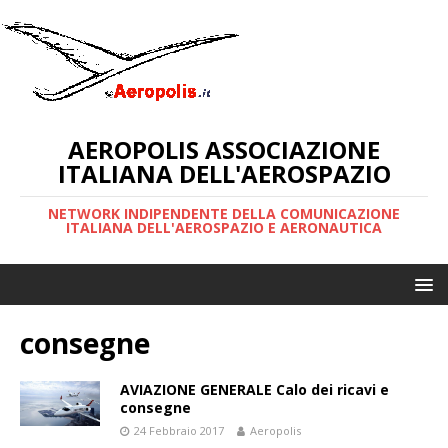
AEROPOLIS ASSOCIAZIONE
ITALIANA DELL'AEROSPAZIO
NETWORK INDIPENDENTE DELLA COMUNICAZIONE
ITALIANA DELL'AEROSPAZIO E AERONAUTICA
consegne
AVIAZIONE GENERALE Calo dei ricavi e
consegne
24 Febbraio 2017
Aeropolis