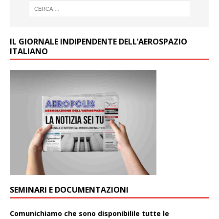
IL GIORNALE INDIPENDENTE DELL’AEROSPAZIO
ITALIANO
SEMINARI E DOCUMENTAZIONI
Comunichiamo che sono disponibilile tutte le