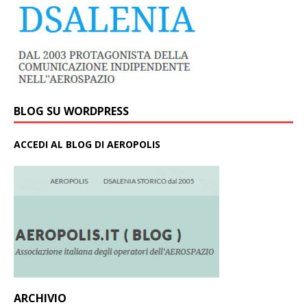
BLOG SU WORDPRESS
ACCEDI AL BLOG DI AEROPOLIS
ARCHIVIO