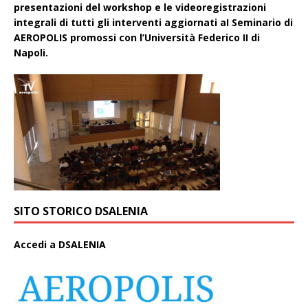
presentazioni del workshop e le videoregistrazioni
integrali di tutti gli interventi aggiornati aI Seminario di
AEROPOLIS promossi con l’Università Federico II di
Napoli.
SITO STORICO DSALENIA
A
ccedi a DSALENIA