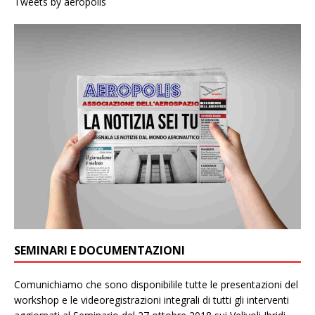
Tweets by aeropolis
SEMINARI E DOCUMENTAZIONI
Comunichiamo che sono disponibilile tutte le presentazioni del
workshop e le videoregistrazioni integrali di tutti gli interventi