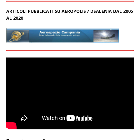
ARTICOLI PUBBLICATI SU AEROPOLIS / DSALENIA DAL 2005
AL 2020