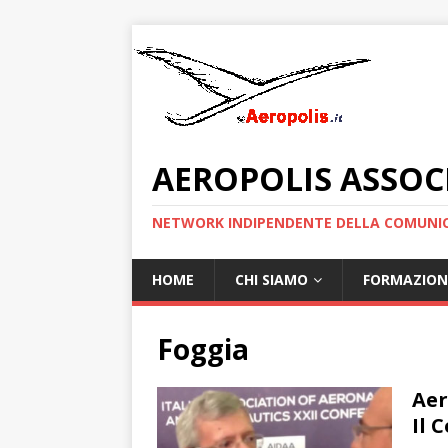
AEROPOLIS ASSOC
NETWORK INDIPENDENTE DELLA COMUNIC
HOME
CHI SIAMO
FORMAZION
Foggia
Aer
Il 