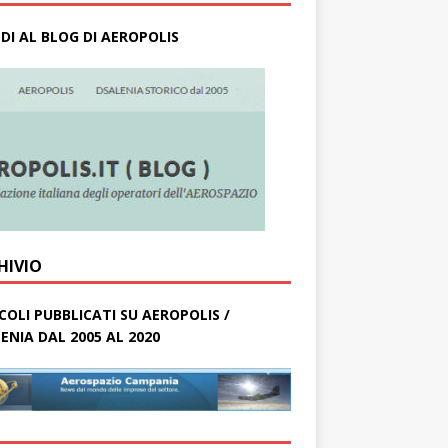
DI AL BLOG DI AEROPOLIS
HIVIO
COLI PUBBLICATI SU AEROPOLIS /
ENIA DAL 2005 AL 2020