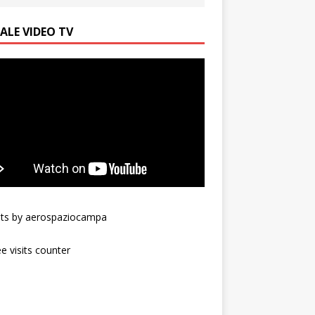
ALE VIDEO TV
ts by aerospaziocampa