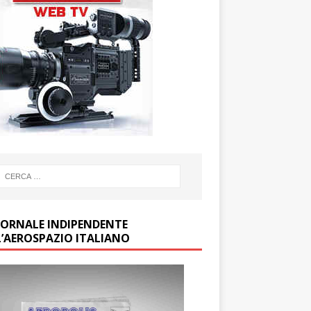
GIORNALE INDIPENDENTE
L’AEROSPAZIO ITALIANO