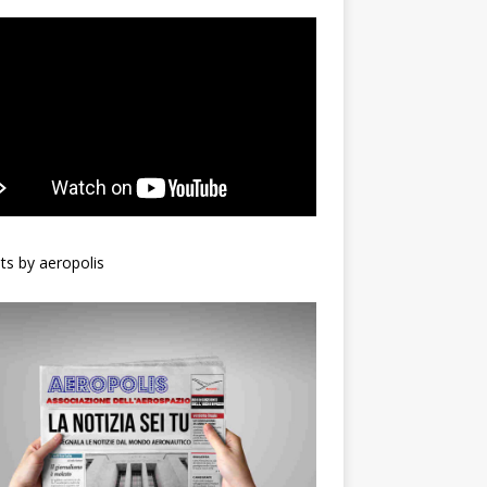
s by aeropolis