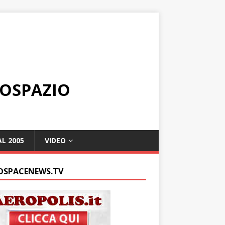
ROSPAZIO
L 2005
VIDEO
OSPACENEWS.TV