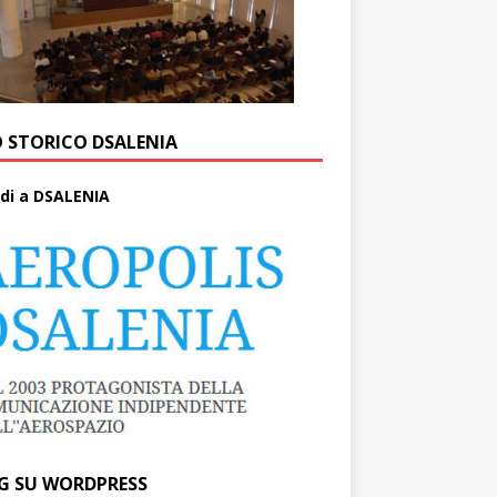
O STORICO DSALENIA
di a DSALENIA
G SU WORDPRESS