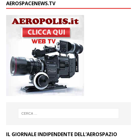
AEROSPACENEWS.TV
IL GIORNALE INDIPENDENTE DELL’AEROSPAZIO