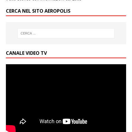
CERCA NEL SITO AEROPOLIS
CANALE VIDEO TV