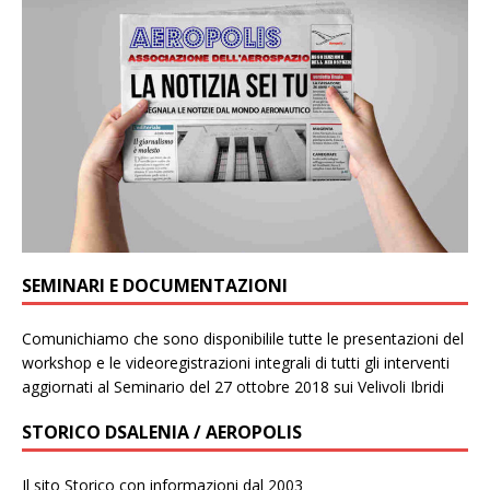
SEMINARI E DOCUMENTAZIONI
Comunichiamo che sono disponibilile tutte le presentazioni del
workshop e le videoregistrazioni integrali di tutti gli interventi
aggiornati al Seminario del 27 ottobre 2018 sui Velivoli Ibridi
STORICO DSALENIA / AEROPOLIS
Il sito Storico con informazioni dal 2003