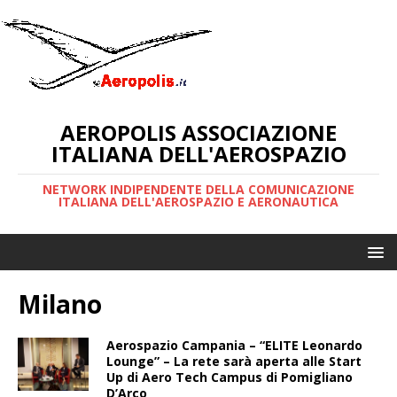
AEROPOLIS ASSOCIAZIONE
ITALIANA DELL'AEROSPAZIO
NETWORK INDIPENDENTE DELLA COMUNICAZIONE
ITALIANA DELL'AEROSPAZIO E AERONAUTICA
Milano
Aerospazio Campania – “ELITE Leonardo
Lounge” – La rete sarà aperta alle Start
Up di Aero Tech Campus di Pomigliano
D’Arco