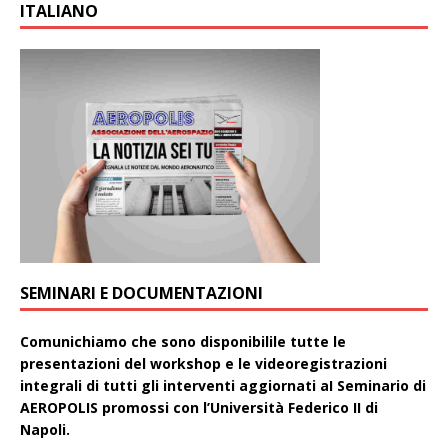
ITALIANO
SEMINARI E DOCUMENTAZIONI
Comunichiamo che sono disponibilile tutte le
presentazioni del workshop e le videoregistrazioni
integrali di tutti gli interventi aggiornati aI Seminario di
AEROPOLIS promossi con l’Università Federico II di
Napoli.