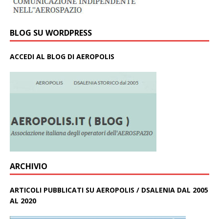
BLOG SU WORDPRESS
ACCEDI AL BLOG DI AEROPOLIS
ARCHIVIO
ARTICOLI PUBBLICATI SU AEROPOLIS / DSALENIA DAL 2005
AL 2020