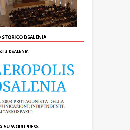
O STORICO DSALENIA
di a DSALENIA
G SU WORDPRESS