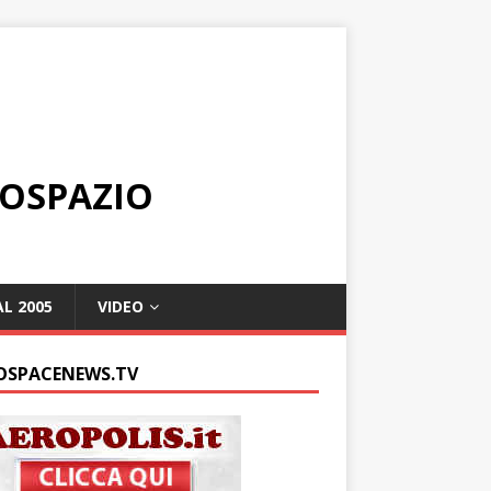
ROSPAZIO
L 2005
VIDEO
OSPACENEWS.TV