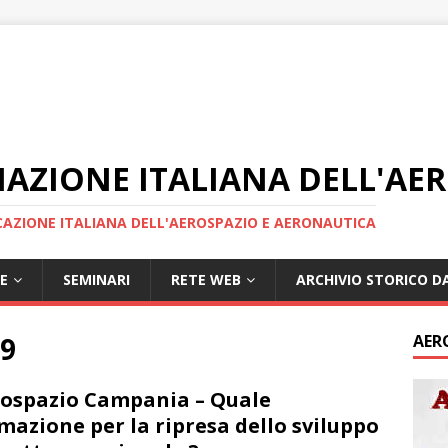
IAZIONE ITALIANA DELL'AE
AZIONE ITALIANA DELL'AEROSPAZIO E AERONAUTICA
E
SEMINARI
RETE WEB
ARCHIVIO STORICO DA
9
AER
ospazio Campania – Quale
mazione per la ripresa dello sviluppo