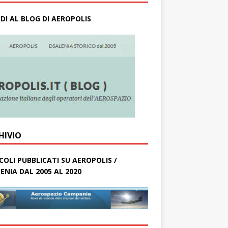
DI AL BLOG DI AEROPOLIS
HIVIO
COLI PUBBLICATI SU AEROPOLIS /
ENIA DAL 2005 AL 2020