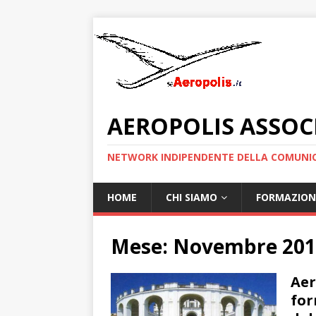
AEROPOLIS ASSOC
NETWORK INDIPENDENTE DELLA COMUNIC
HOME
CHI SIAMO
FORMAZION
Mese:
Novembre 201
Aer
for