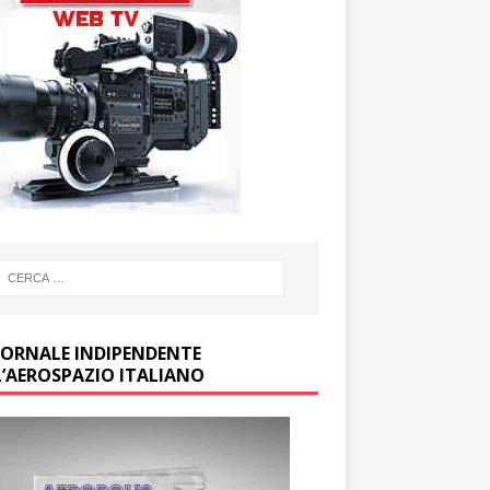
GIORNALE INDIPENDENTE
L’AEROSPAZIO ITALIANO