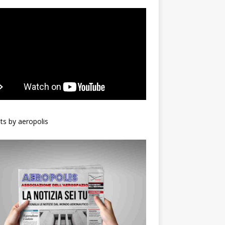
s by aeropolis