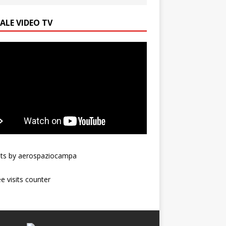
ALE VIDEO TV
ts by aerospaziocampa