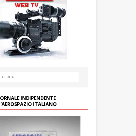
GIORNALE INDIPENDENTE
L’AEROSPAZIO ITALIANO