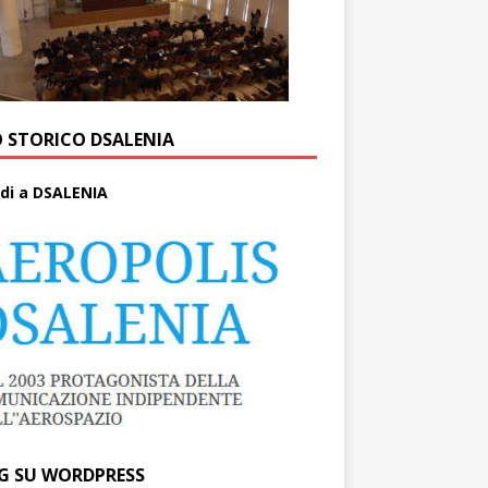
O STORICO DSALENIA
di a DSALENIA
G SU WORDPRESS