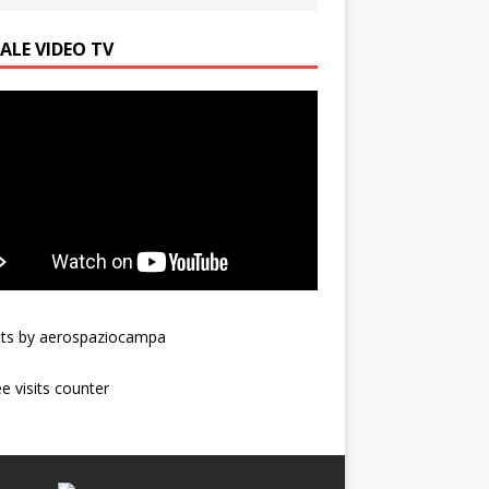
ALE VIDEO TV
ts by aerospaziocampa