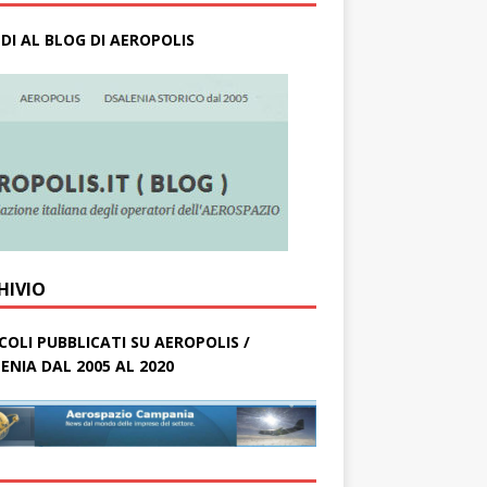
DI AL BLOG DI AEROPOLIS
HIVIO
COLI PUBBLICATI SU AEROPOLIS /
ENIA DAL 2005 AL 2020