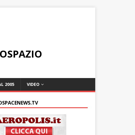
ROSPAZIO
L 2005
VIDEO
OSPACENEWS.TV