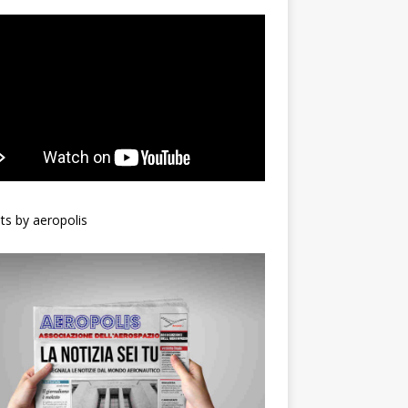
s by aeropolis