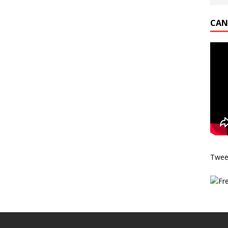
CAN
Twee