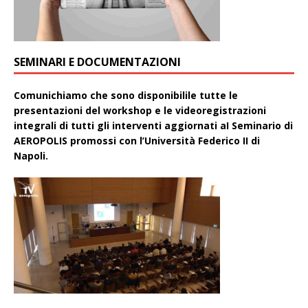
SEMINARI E DOCUMENTAZIONI
Comunichiamo che sono disponibilile tutte le
presentazioni del workshop e le videoregistrazioni
integrali di tutti gli interventi aggiornati aI Seminario di
AEROPOLIS promossi con l’Università Federico II di
Napoli.