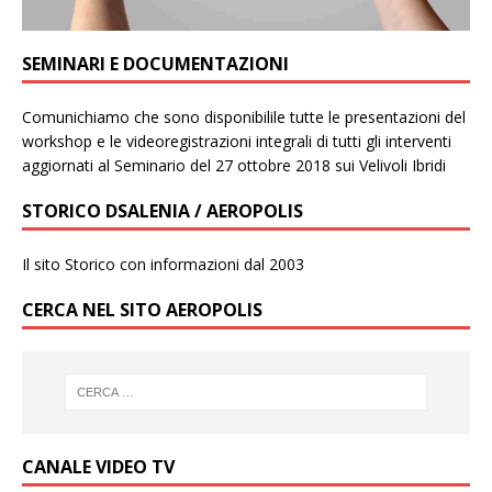
SEMINARI E DOCUMENTAZIONI
Comunichiamo che sono disponibilile tutte le presentazioni del
workshop e le videoregistrazioni integrali di tutti gli interventi
aggiornati al Seminario del 27 ottobre 2018 sui Velivoli Ibridi
STORICO DSALENIA / AEROPOLIS
Il sito Storico con informazioni dal 2003
CERCA NEL SITO AEROPOLIS
CANALE VIDEO TV