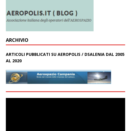
ARCHIVIO
ARTICOLI PUBBLICATI SU AEROPOLIS / DSALENIA DAL 2005
AL 2020