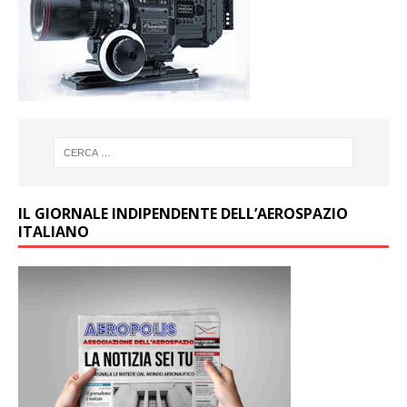
IL GIORNALE INDIPENDENTE DELL’AEROSPAZIO
ITALIANO