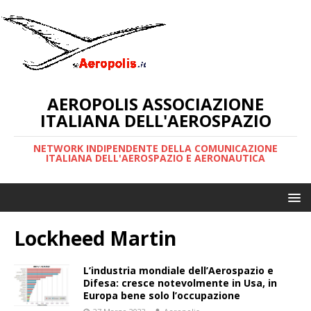
AEROPOLIS ASSOCIAZIONE
ITALIANA DELL'AEROSPAZIO
NETWORK INDIPENDENTE DELLA COMUNICAZIONE
ITALIANA DELL'AEROSPAZIO E AERONAUTICA
Lockheed Martin
L’industria mondiale dell’Aerospazio e
Difesa: cresce notevolmente in Usa, in
Europa bene solo l’occupazione