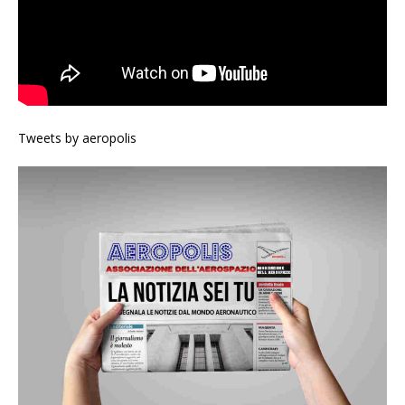
Tweets by aeropolis