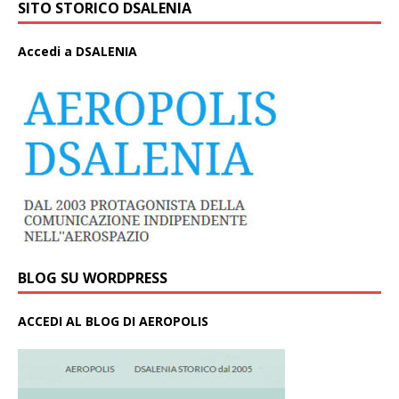
SITO STORICO DSALENIA
A
ccedi a DSALENIA
BLOG SU WORDPRESS
ACCEDI AL BLOG DI AEROPOLIS