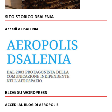
SITO STORICO DSALENIA
A
ccedi a DSALENIA
BLOG SU WORDPRESS
ACCEDI AL BLOG DI AEROPOLIS