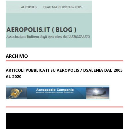
ARCHIVIO
ARTICOLI PUBBLICATI SU AEROPOLIS / DSALENIA DAL 2005
AL 2020