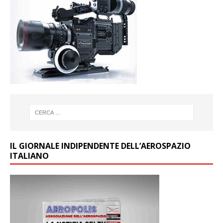
IL GIORNALE INDIPENDENTE DELL’AEROSPAZIO
ITALIANO