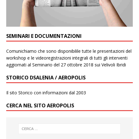
SEMINARI E DOCUMENTAZIONI
Comunichiamo che sono disponibilile tutte le presentazioni del
workshop e le videoregistrazioni integrali di tutti gli interventi
aggiornati al Seminario del 27 ottobre 2018 sui Velivoli Ibridi
STORICO DSALENIA / AEROPOLIS
Il sito Storico con informazioni dal 2003
CERCA NEL SITO AEROPOLIS