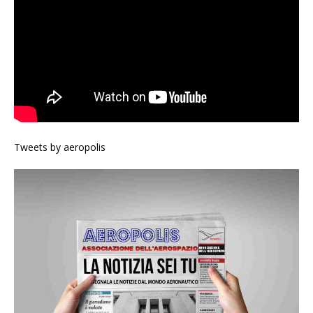
Tweets by aeropolis