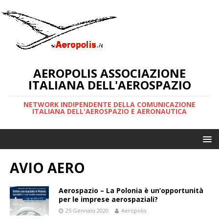
AEROPOLIS ASSOCIAZIONE
ITALIANA DELL'AEROSPAZIO
NETWORK INDIPENDENTE DELLA COMUNICAZIONE
ITALIANA DELL'AEROSPAZIO E AERONAUTICA
AVIO AERO
Aerospazio – La Polonia è un’opportunità
per le imprese aerospaziali?
25 Gennaio 2020
Aeropolis