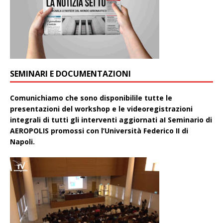
SEMINARI E DOCUMENTAZIONI
Comunichiamo che sono disponibilile tutte le
presentazioni del workshop e le videoregistrazioni
integrali di tutti gli interventi aggiornati aI Seminario di
AEROPOLIS promossi con l’Università Federico II di
Napoli.