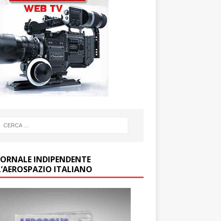
GIORNALE INDIPENDENTE
L’AEROSPAZIO ITALIANO