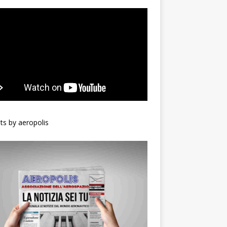
s by aeropolis