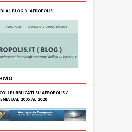
DI AL BLOG DI AEROPOLIS
HIVIO
COLI PUBBLICATI SU AEROPOLIS /
ENIA DAL 2005 AL 2020