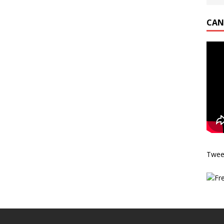
CAN
Twee