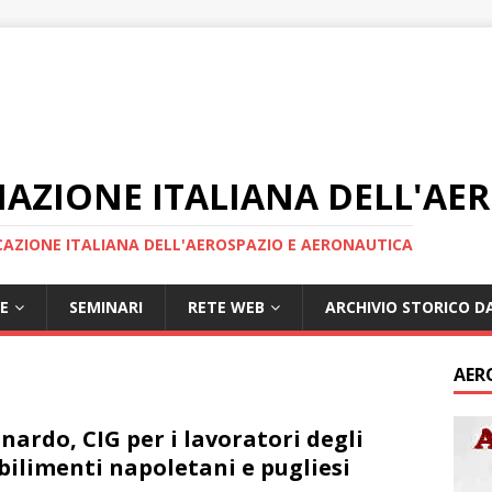
IAZIONE ITALIANA DELL'AE
AZIONE ITALIANA DELL'AEROSPAZIO E AERONAUTICA
E
SEMINARI
RETE WEB
ARCHIVIO STORICO DA
AER
nardo, CIG per i lavoratori degli
bilimenti napoletani e pugliesi