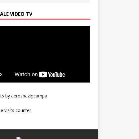
ALE VIDEO TV
ts by aerospaziocampa