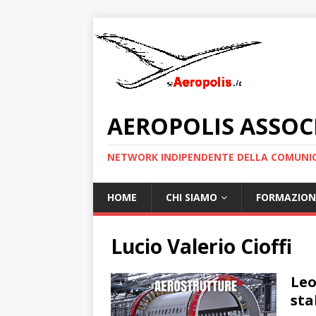
AEROPOLIS ASSOC
NETWORK INDIPENDENTE DELLA COMUNIC
HOME
CHI SIAMO
FORMAZION
Lucio Valerio Cioffi
Leo
sta