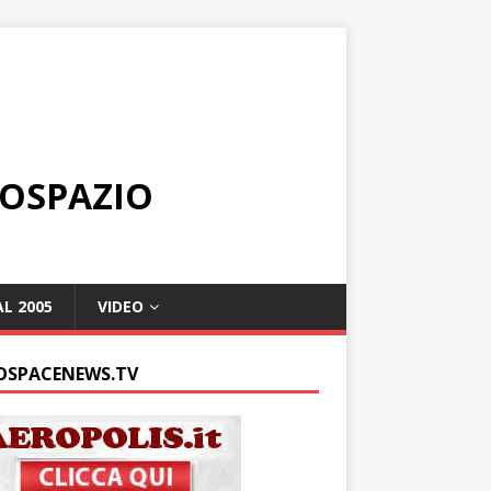
ROSPAZIO
L 2005
VIDEO
OSPACENEWS.TV