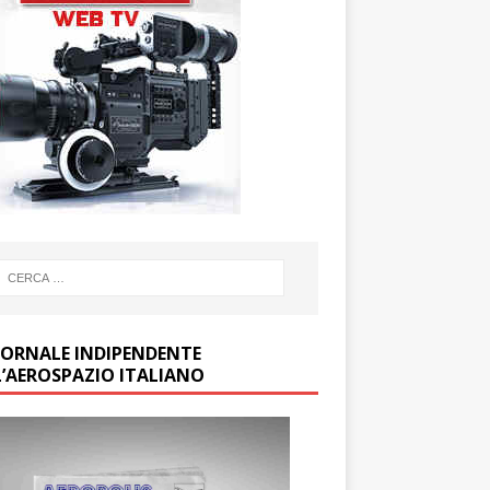
GIORNALE INDIPENDENTE
L’AEROSPAZIO ITALIANO