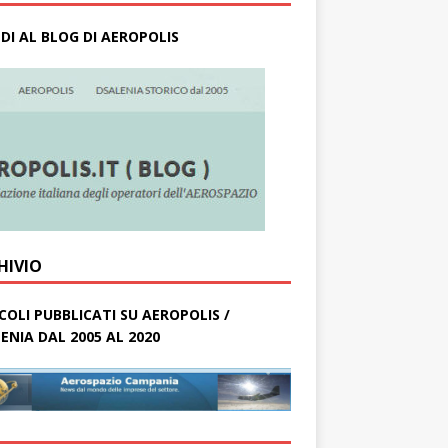
DI AL BLOG DI AEROPOLIS
HIVIO
COLI PUBBLICATI SU AEROPOLIS /
ENIA DAL 2005 AL 2020