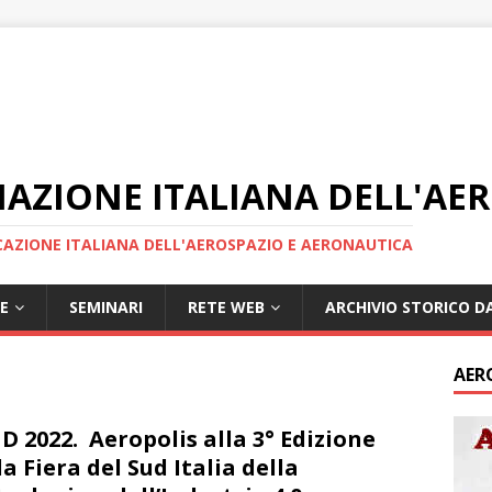
IAZIONE ITALIANA DELL'AE
AZIONE ITALIANA DELL'AEROSPAZIO E AERONAUTICA
E
SEMINARI
RETE WEB
ARCHIVIO STORICO DA
AER
 2022. Aeropolis alla 3° Edizione
la Fiera del Sud Italia della