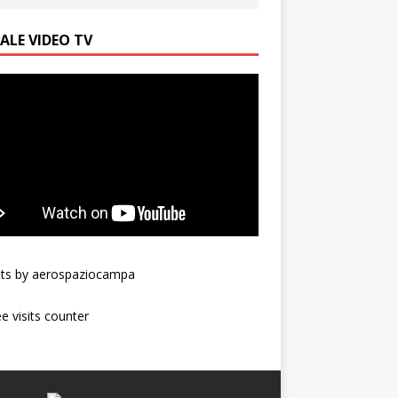
ALE VIDEO TV
ts by aerospaziocampa