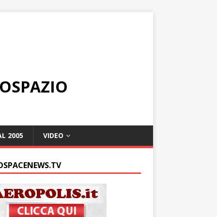
ROSPAZIO
L 2005
VIDEO
OSPACENEWS.TV