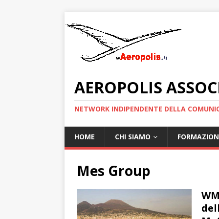
AEROPOLIS ASSOC
NETWORK INDIPENDENTE DELLA COMUNIC
HOME
CHI SIAMO
FORMAZION
Mes Group
WMD
del