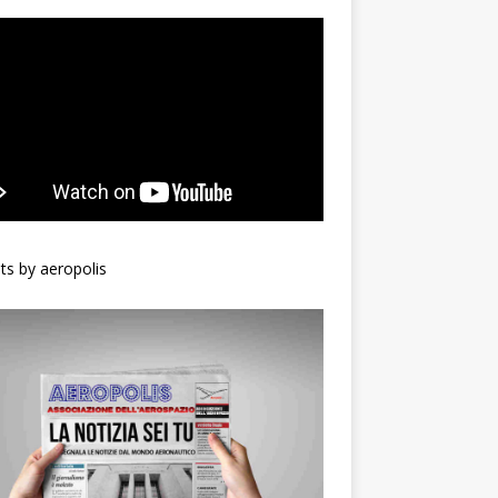
s by aeropolis