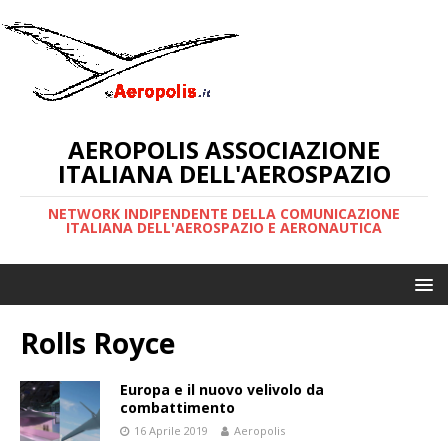
AEROPOLIS ASSOCIAZIONE
ITALIANA DELL'AEROSPAZIO
NETWORK INDIPENDENTE DELLA COMUNICAZIONE
ITALIANA DELL'AEROSPAZIO E AERONAUTICA
Rolls Royce
Europa e il nuovo velivolo da
combattimento
16 Aprile 2019
Aeropolis