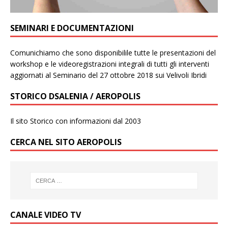
SEMINARI E DOCUMENTAZIONI
Comunichiamo che sono disponibilile tutte le presentazioni del
workshop e le videoregistrazioni integrali di tutti gli interventi
aggiornati al Seminario del 27 ottobre 2018 sui Velivoli Ibridi
STORICO DSALENIA / AEROPOLIS
Il sito Storico con informazioni dal 2003
CERCA NEL SITO AEROPOLIS
CANALE VIDEO TV