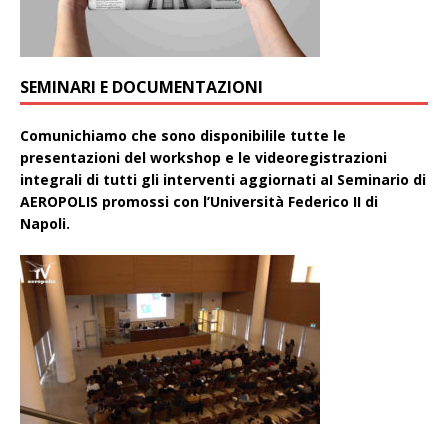
SEMINARI E DOCUMENTAZIONI
Comunichiamo che sono disponibilile tutte le
presentazioni del workshop e le videoregistrazioni
integrali di tutti gli interventi aggiornati aI Seminario di
AEROPOLIS promossi con l’Università Federico II di
Napoli.