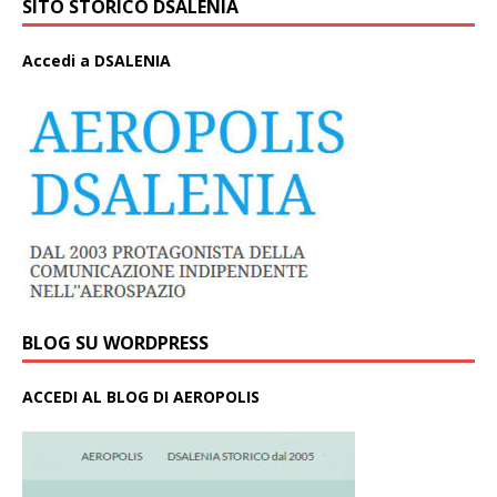
SITO STORICO DSALENIA
A
ccedi a DSALENIA
BLOG SU WORDPRESS
ACCEDI AL BLOG DI AEROPOLIS