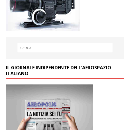
IL GIORNALE INDIPENDENTE DELL’AEROSPAZIO
ITALIANO