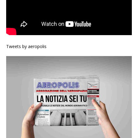
Tweets by aeropolis