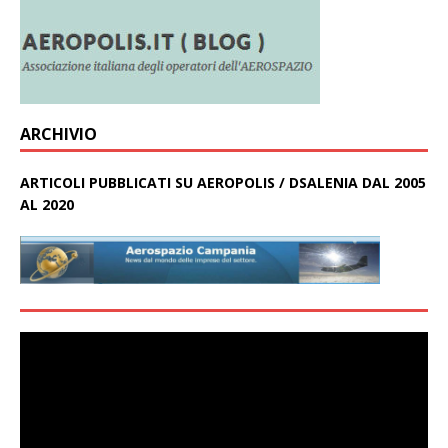
ARCHIVIO
ARTICOLI PUBBLICATI SU AEROPOLIS / DSALENIA DAL 2005
AL 2020