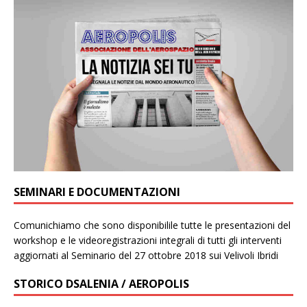
SEMINARI E DOCUMENTAZIONI
Comunichiamo che sono disponibilile tutte le presentazioni del
workshop e le videoregistrazioni integrali di tutti gli interventi
aggiornati al Seminario del 27 ottobre 2018 sui Velivoli Ibridi
STORICO DSALENIA / AEROPOLIS