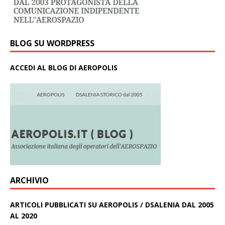
BLOG SU WORDPRESS
ACCEDI AL BLOG DI AEROPOLIS
ARCHIVIO
ARTICOLI PUBBLICATI SU AEROPOLIS / DSALENIA DAL 2005
AL 2020