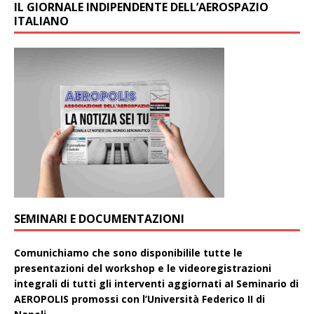
IL GIORNALE INDIPENDENTE DELL’AEROSPAZIO
ITALIANO
SEMINARI E DOCUMENTAZIONI
Comunichiamo che sono disponibilile tutte le
presentazioni del workshop e le videoregistrazioni
integrali di tutti gli interventi aggiornati aI Seminario di
AEROPOLIS promossi con l’Università Federico II di