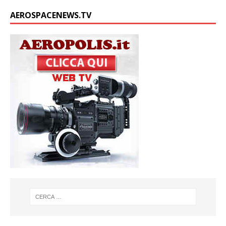
AEROSPACENEWS.TV