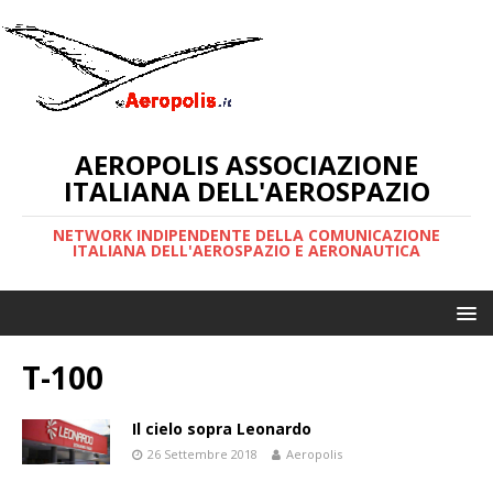
AEROPOLIS ASSOCIAZIONE
ITALIANA DELL'AEROSPAZIO
NETWORK INDIPENDENTE DELLA COMUNICAZIONE
ITALIANA DELL'AEROSPAZIO E AERONAUTICA
T-100
Il cielo sopra Leonardo
26 Settembre 2018
Aeropolis