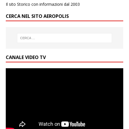
Il sito Storico con informazioni dal 2003
CERCA NEL SITO AEROPOLIS
CANALE VIDEO TV