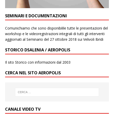
SEMINARI E DOCUMENTAZIONI
Comunichiamo che sono disponibilile tutte le presentazioni del
workshop e le videoregistrazioni integrali di tutti gli interventi
aggiornati al Seminario del 27 ottobre 2018 sui Velivoli Ibridi
STORICO DSALENIA / AEROPOLIS
Il sito Storico con informazioni dal 2003
CERCA NEL SITO AEROPOLIS
CANALE VIDEO TV