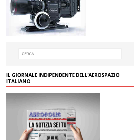
IL GIORNALE INDIPENDENTE DELL’AEROSPAZIO
ITALIANO