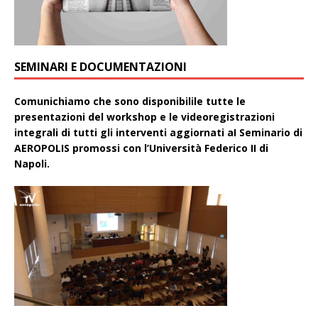
SEMINARI E DOCUMENTAZIONI
Comunichiamo che sono disponibilile tutte le
presentazioni del workshop e le videoregistrazioni
integrali di tutti gli interventi aggiornati aI Seminario di
AEROPOLIS promossi con l’Università Federico II di
Napoli.