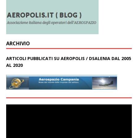
ARCHIVIO
ARTICOLI PUBBLICATI SU AEROPOLIS / DSALENIA DAL 2005
AL 2020