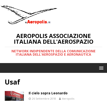
AEROPOLIS ASSOCIAZIONE
ITALIANA DELL'AEROSPAZIO
NETWORK INDIPENDENTE DELLA COMUNICAZIONE
ITALIANA DELL'AEROSPAZIO E AERONAUTICA
Usaf
Il cielo sopra Leonardo
26 Settembre 2018
Aeropolis