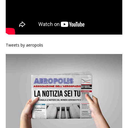
Tweets by aeropolis