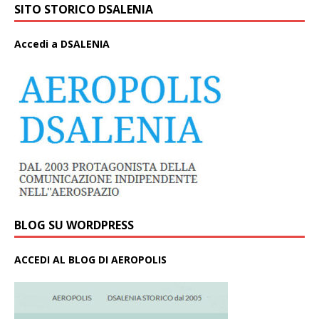
SITO STORICO DSALENIA
A
ccedi a DSALENIA
BLOG SU WORDPRESS
ACCEDI AL BLOG DI AEROPOLIS