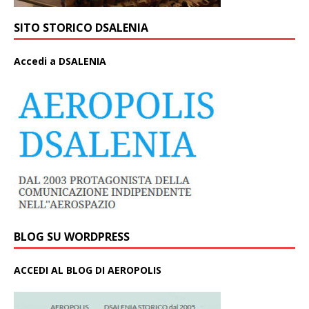
SITO STORICO DSALENIA
A
ccedi a DSALENIA
BLOG SU WORDPRESS
ACCEDI AL BLOG DI AEROPOLIS