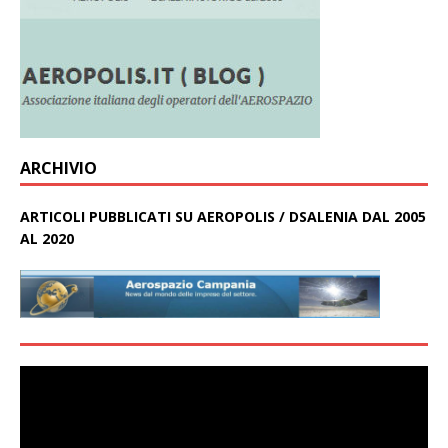
ARCHIVIO
ARTICOLI PUBBLICATI SU AEROPOLIS / DSALENIA DAL 2005
AL 2020