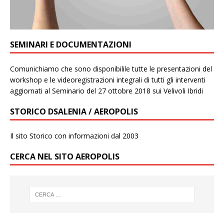
SEMINARI E DOCUMENTAZIONI
Comunichiamo che sono disponibilile tutte le presentazioni del
workshop e le videoregistrazioni integrali di tutti gli interventi
aggiornati al Seminario del 27 ottobre 2018 sui Velivoli Ibridi
STORICO DSALENIA / AEROPOLIS
Il sito Storico con informazioni dal 2003
CERCA NEL SITO AEROPOLIS