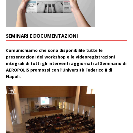
SEMINARI E DOCUMENTAZIONI
Comunichiamo che sono disponibilile tutte le
presentazioni del workshop e le videoregistrazioni
integrali di tutti gli interventi aggiornati aI Seminario di
AEROPOLIS promossi con l’Università Federico II di
Napoli.