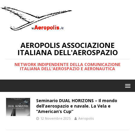
AEROPOLIS ASSOCIAZIONE
ITALIANA DELL'AEROSPAZIO
NETWORK INDIPENDENTE DELLA COMUNICAZIONE
ITALIANA DELL'AEROSPAZIO E AERONAUTICA
Seminario DUAL HORIZONS – Il mondo
dell’aerospazio e navale. La Vela e
“American’s Cup”
12 Novembre 2025
Aeropolis