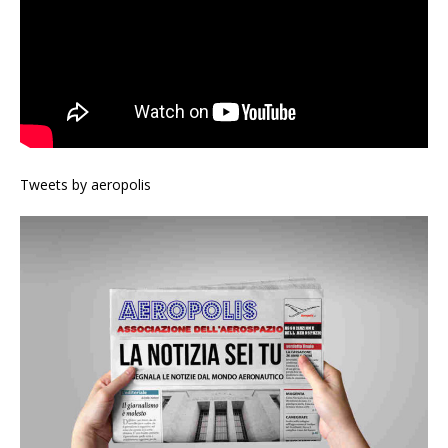
Tweets by aeropolis