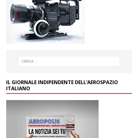
IL GIORNALE INDIPENDENTE DELL’AEROSPAZIO
ITALIANO