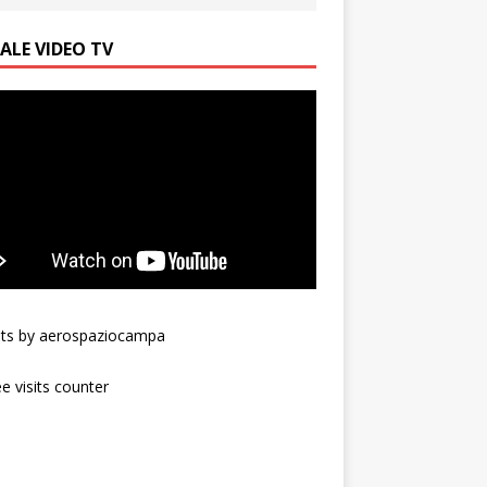
ALE VIDEO TV
ts by aerospaziocampa