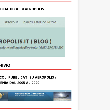
DI AL BLOG DI AEROPOLIS
HIVIO
COLI PUBBLICATI SU AEROPOLIS /
ENIA DAL 2005 AL 2020