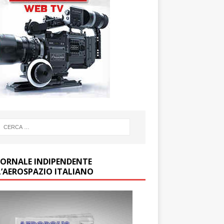
GIORNALE INDIPENDENTE
L’AEROSPAZIO ITALIANO