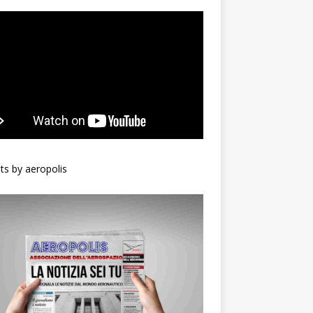
s by aeropolis