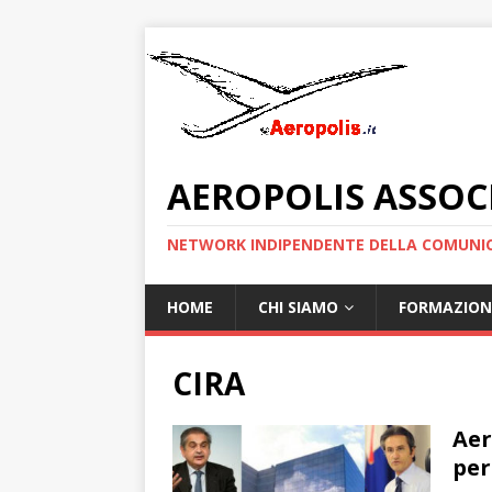
AEROPOLIS ASSOC
NETWORK INDIPENDENTE DELLA COMUNIC
HOME
CHI SIAMO
FORMAZION
CIRA
Aer
per