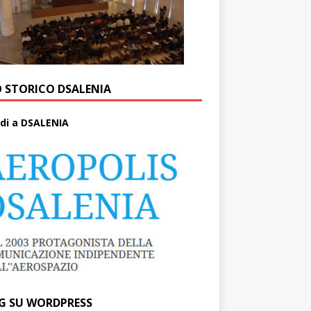
O STORICO DSALENIA
di a DSALENIA
G SU WORDPRESS