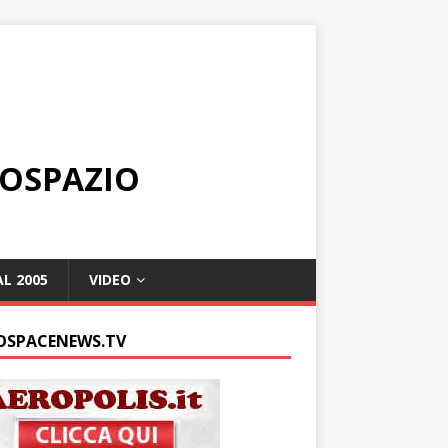
ROSPAZIO
L 2005
VIDEO
OSPACENEWS.TV